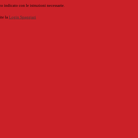
o indicato con le istruzioni necessarie.
ite la
Login Spaggiari