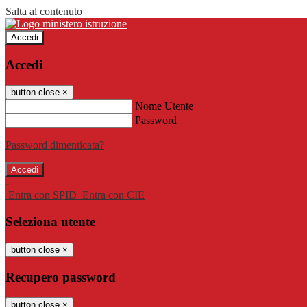
Salta al contenuto
Accedi
Accedi
button close
×
Nome Utente
Password
Password dimenticata?
-
Entra con SPID
Entra con CIE
Seleziona utente
button close
×
Recupero password
button close
×