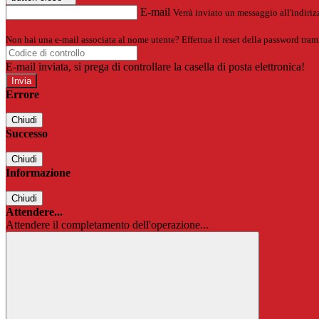
E-mail
Verrà inviato un messaggio all'indirizz
Non hai una e-mail associata al nome utente? Effettua il reset della password tram
E-mail inviata, si prega di controllare la casella di posta elettronica!
Errore
Chiudi
Successo
Chiudi
Informazione
Chiudi
Attendere...
Attendere il completamento dell'operazione...