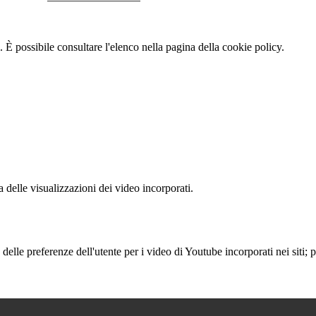
 È possibile consultare l'elenco nella pagina della cookie policy.
delle visualizzazioni dei video incorporati.
lle preferenze dell'utente per i video di Youtube incorporati nei siti; pu