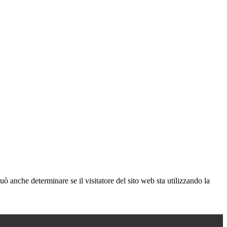
ò anche determinare se il visitatore del sito web sta utilizzando la