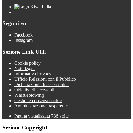
Seguici su
Facebook
Instagram
Sezione Link Utili
Cookie policy
Note legali
Informativa Privacy
Ufficio Relazioni con il Pubblico
Dichiarazione di accessibilità
Obiettivi di accessibilità
Whistleblowing
Gestione consensi cookie
Amministrazione trasparente
Pagina visualizzata
736
volte
Sezione Copyright