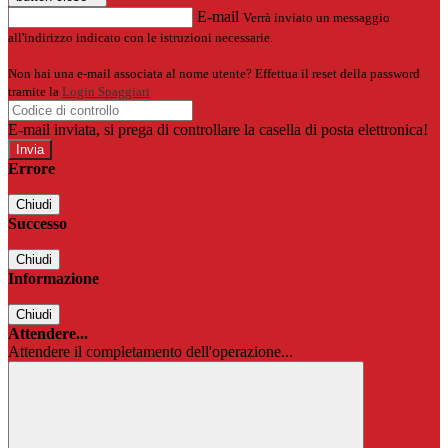
E-mail
Verrà inviato un messaggio
all'indirizzo indicato con le istruzioni necessarie.
Non hai una e-mail associata al nome utente? Effettua il reset della password
tramite la
Login Spaggiari
E-mail inviata, si prega di controllare la casella di posta elettronica!
Errore
Chiudi
Successo
Chiudi
Informazione
Chiudi
Attendere...
Attendere il completamento dell'operazione...