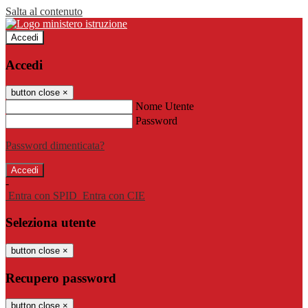
Salta al contenuto
Accedi
Accedi
button close
×
Nome Utente
Password
Password dimenticata?
-
Entra con SPID
Entra con CIE
Seleziona utente
button close
×
Recupero password
button close
×