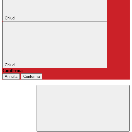
Chiudi
Chiudi
Conferma
Annulla
Conferma