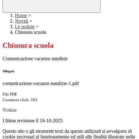
Home
>
Novità
>
Le notizie
>
Chiusura scuola
Chiusura scuola
Comunicazione vacanze natalizie
Allegati
comunicazione-vacanze-natalizie-1.pdf
File PDF
Contatore click: 103
Notizie
Ultima revisione il 16-10-2025
Questo sito o gli strumenti terzi da questo utilizzati si avvalgono di
cookie necessari al funzionamento ed utili alle finalità illustrate nella