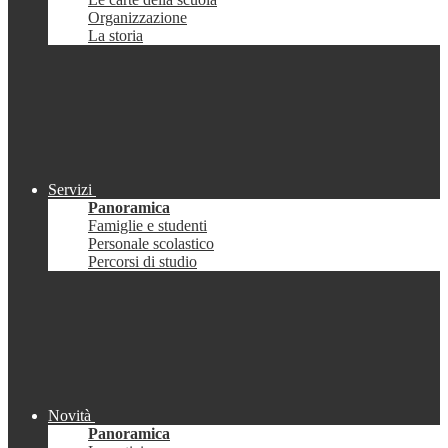
Organizzazione
La storia
Servizi
Panoramica
Famiglie e studenti
Personale scolastico
Percorsi di studio
Novità
Panoramica