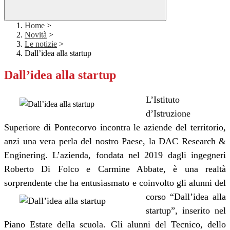
Home
>
Novità
>
Le notizie
>
Dall’idea alla startup
Dall’idea alla startup
L’Istituto
d’Istruzione
Superiore di Pontecorvo incontra le aziende del territorio,
anzi una vera perla del nostro Paese, la DAC Research &
Enginering. L’azienda, fondata nel 2019 dagli ingegneri
Roberto Di Folco e Carmine Abbate, è una realtà
sorprendente che ha entusiasmato e coinvolto gli alunni
del
corso “Dall’idea alla
startup”, inserito nel
Piano Estate della scuola. Gli alunni del Tecnico, dello