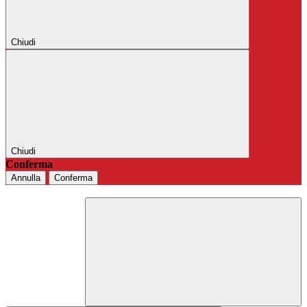
Chiudi
Chiudi
Conferma
Annulla
Conferma