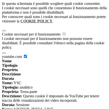
In questa schermata è possibile scegliere quali cookie consentire.
I cookie necessari sono quelli che consentono il funzionamento della
piattaforma e non è possibile disabilitarli.
Per conoscere quali sono i cookie necessari al funzionamento potete
visionare la
COOKIE POLICY
.
Cookie necessari per il funzionamento
I cookie necessari per il funzionamento non possono essere
disabilitati. È possibile consultare l'elenco nella pagina della cookie
policy.
youtube.com
Nome
Tipologia
Proprieta
Descrizione
Durata
Nome:
YSC
Tipologia:
analitico
Proprieta:
Terza-parte
Descrizione:
Questo cookie è impostato da YouTube per tenere
traccia delle visualizzazioni dei video incorporati.
Durata:
Sessione