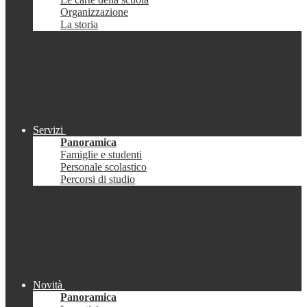
Organizzazione
La storia
Servizi
Panoramica
Famiglie e studenti
Personale scolastico
Percorsi di studio
Novità
Panoramica