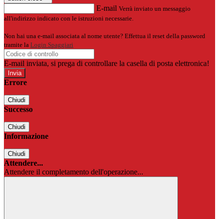
E-mail
Verrà inviato un messaggio
all'indirizzo indicato con le istruzioni necessarie.
Non hai una e-mail associata al nome utente? Effettua il reset della password
tramite la
Login Spaggiari
E-mail inviata, si prega di controllare la casella di posta elettronica!
Errore
Chiudi
Successo
Chiudi
Informazione
Chiudi
Attendere...
Attendere il completamento dell'operazione...