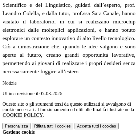
Scientifico e del Linguistico, guidati dall’esperto, prof.
Leandro Colella, e dalla tutor, prof.ssa Sara Canale, hanno
visitato il laboratorio, in cui si realizzano microchip
elettronici dalle molteplici applicazioni, e hanno potuto
esplorare un contesto innovativo di alto livello tecnologico.
Ciò a dimostrazione che, quando le idee valgono e sono
aperte al futuro, creano grandi opportunità lavorative,
permettendo ai giovani di realizzare i propri desideri senza
necessariamente fuggire all’estero.
Notizie
Ultima revisione il 05-03-2026
Questo sito o gli strumenti terzi da questo utilizzati si avvalgono di
cookie necessari al funzionamento ed utili alle finalità illustrate nella
COOKIE POLICY
.
Personalizza
Rifiuta tutti
i cookies
Accetta tutti
i cookies
Gestione cookie