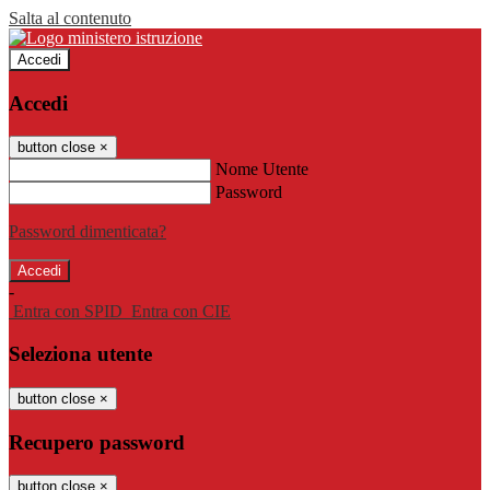
Salta al contenuto
Accedi
Accedi
button close
×
Nome Utente
Password
Password dimenticata?
-
Entra con SPID
Entra con CIE
Seleziona utente
button close
×
Recupero password
button close
×