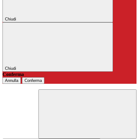
Chiudi
Chiudi
Conferma
Annulla
Conferma