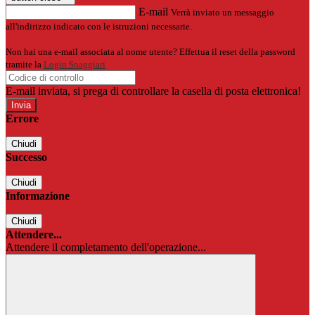
E-mail
Verrà inviato un messaggio
all'indirizzo indicato con le istruzioni necessarie.
Non hai una e-mail associata al nome utente? Effettua il reset della password
tramite la
Login Spaggiari
E-mail inviata, si prega di controllare la casella di posta elettronica!
Errore
Chiudi
Successo
Chiudi
Informazione
Chiudi
Attendere...
Attendere il completamento dell'operazione...