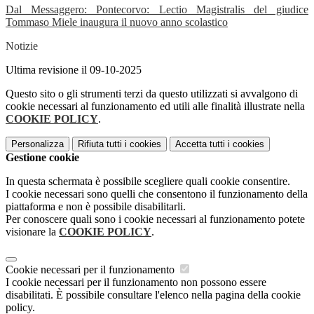
Dal Messaggero: Pontecorvo: Lectio Magistralis del giudice
Tommaso Miele inaugura il nuovo anno scolastico
Notizie
Ultima revisione il 09-10-2025
Questo sito o gli strumenti terzi da questo utilizzati si avvalgono di
cookie necessari al funzionamento ed utili alle finalità illustrate nella
COOKIE POLICY
.
Personalizza
Rifiuta tutti
i cookies
Accetta tutti
i cookies
Gestione cookie
In questa schermata è possibile scegliere quali cookie consentire.
I cookie necessari sono quelli che consentono il funzionamento della
piattaforma e non è possibile disabilitarli.
Per conoscere quali sono i cookie necessari al funzionamento potete
visionare la
COOKIE POLICY
.
Cookie necessari per il funzionamento
I cookie necessari per il funzionamento non possono essere
disabilitati. È possibile consultare l'elenco nella pagina della cookie
policy.