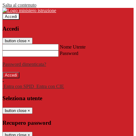
Salta al contenuto
Accedi
Accedi
button close
×
Nome Utente
Password
Password dimenticata?
-
Entra con SPID
Entra con CIE
Seleziona utente
button close
×
Recupero password
button close
×