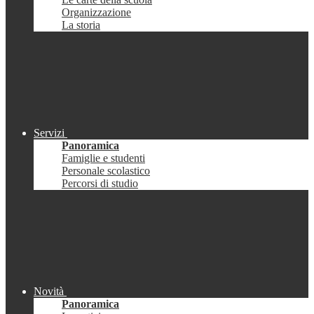
Organizzazione
La storia
Servizi
Panoramica
Famiglie e studenti
Personale scolastico
Percorsi di studio
Novità
Panoramica