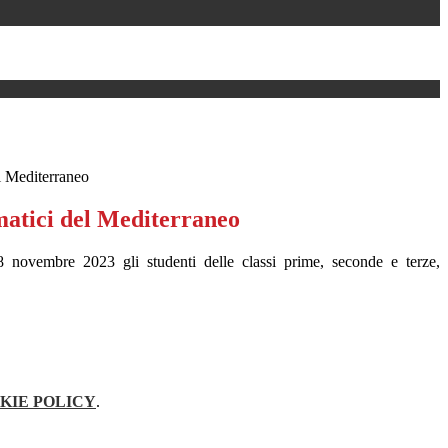
l Mediterraneo
atici del Mediterraneo
'8 novembre 2023 gli studenti delle classi prime, seconde e terze,
KIE POLICY
.