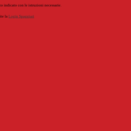
o indicato con le istruzioni necessarie.
ite la
Login Spaggiari