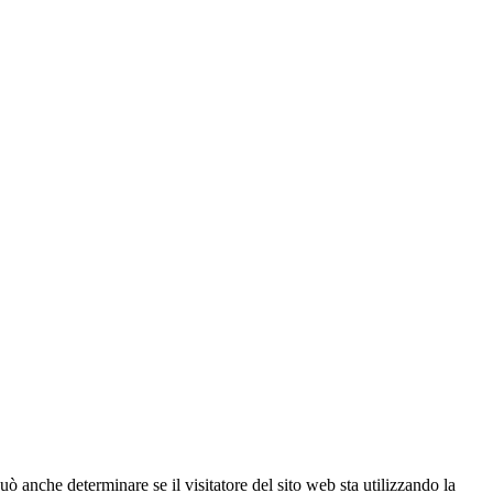
ò anche determinare se il visitatore del sito web sta utilizzando la