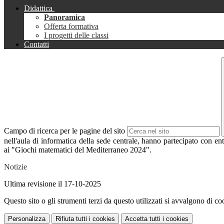
Didattica
Panoramica
Offerta formativa
I progetti delle classi
Contatti
Campo di ricerca per le pagine del sito
nell'aula di informatica della sede centrale, hanno partecipato con e
ai "Giochi matematici del Mediterraneo 2024".
Notizie
Ultima revisione il 17-10-2025
Questo sito o gli strumenti terzi da questo utilizzati si avvalgono di coo
Personalizza
Rifiuta tutti
i cookies
Accetta tutti
i cookies