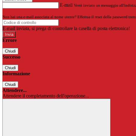
E-mail
Verrà inviato un messaggio all'indirizz
Non hai una e-mail associata al nome utente? Effettua il reset della password tram
E-mail inviata, si prega di controllare la casella di posta elettronica!
Errore
Chiudi
Successo
Chiudi
Informazione
Chiudi
Attendere...
Attendere il completamento dell'operazione...