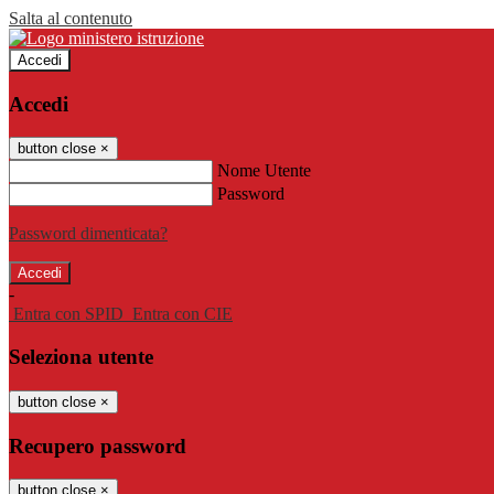
Salta al contenuto
Accedi
Accedi
button close
×
Nome Utente
Password
Password dimenticata?
-
Entra con SPID
Entra con CIE
Seleziona utente
button close
×
Recupero password
button close
×