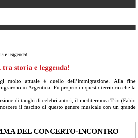
ia e leggenda!
tra storia e leggenda!
 molto attuale è quello dell’immigrazione. Alla fine
migrarono in Argentina. Fu proprio in questo territorio che la
uzione di tanghi di celebri autori, il mediterranea Trio (Fabio
oscere il fascino di questo genere musicale con un grande
MA DEL CONCERTO-INCONTRO