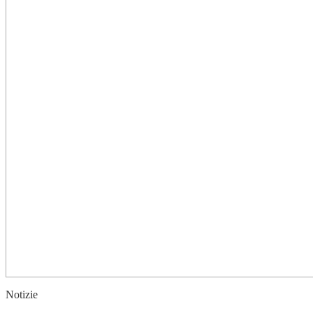
Notizie