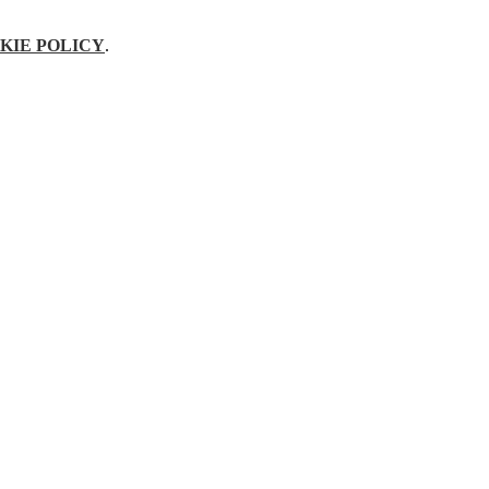
KIE POLICY
.