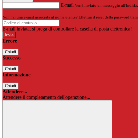
E-mail
Verrà inviato un messaggio all'indirizz
Non hai una e-mail associata al nome utente? Effettua il reset della password tram
E-mail inviata, si prega di controllare la casella di posta elettronica!
Errore
Chiudi
Successo
Chiudi
Informazione
Chiudi
Attendere...
Attendere il completamento dell'operazione...