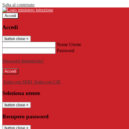
Salta al contenuto
Accedi
Accedi
button close
×
Nome Utente
Password
Password dimenticata?
-
Entra con SPID
Entra con CIE
Seleziona utente
button close
×
Recupero password
button close
×