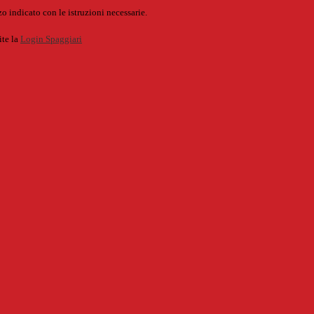
o indicato con le istruzioni necessarie.
ite la
Login Spaggiari