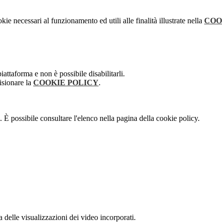
kie necessari al funzionamento ed utili alle finalità illustrate nella
COO
attaforma e non è possibile disabilitarli.
isionare la
COOKIE POLICY
.
 È possibile consultare l'elenco nella pagina della cookie policy.
delle visualizzazioni dei video incorporati.