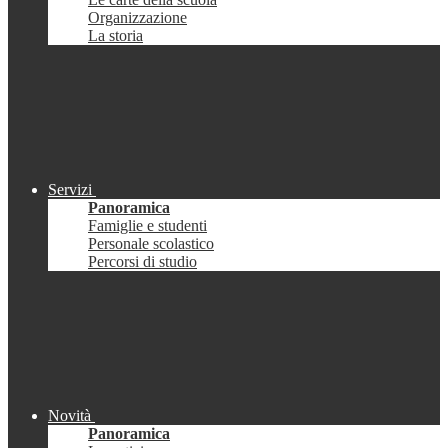
Organizzazione
La storia
Servizi
Panoramica
Famiglie e studenti
Personale scolastico
Percorsi di studio
Novità
Panoramica