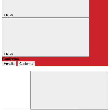
Chiudi
Chiudi
Conferma
Annulla
Conferma