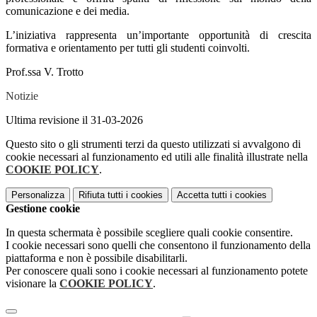
comunicazione e dei media.
L’iniziativa rappresenta un’importante opportunità di crescita
formativa e orientamento per tutti gli studenti coinvolti.
Prof.ssa V. Trotto
Notizie
Ultima revisione il 31-03-2026
Questo sito o gli strumenti terzi da questo utilizzati si avvalgono di
cookie necessari al funzionamento ed utili alle finalità illustrate nella
COOKIE POLICY
.
Personalizza
Rifiuta tutti
i cookies
Accetta tutti
i cookies
Gestione cookie
In questa schermata è possibile scegliere quali cookie consentire.
I cookie necessari sono quelli che consentono il funzionamento della
piattaforma e non è possibile disabilitarli.
Per conoscere quali sono i cookie necessari al funzionamento potete
visionare la
COOKIE POLICY
.