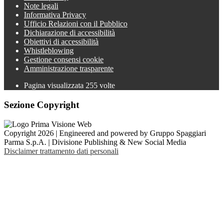
Note legali
Informativa Privacy
Ufficio Relazioni con il Pubblico
Dichiarazione di accessibilità
Obiettivi di accessibilità
Whistleblowing
Gestione consensi cookie
Amministrazione trasparente
Pagina visualizzata
255
volte
Sezione Copyright
Copyright 2026 | Engineered and powered by Gruppo Spaggiari
Parma S.p.A. | Divisione Publishing & New Social Media
Disclaimer trattamento dati personali