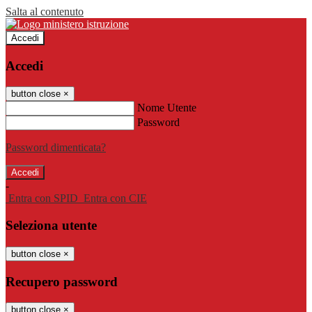
Salta al contenuto
Accedi
Accedi
button close
×
Nome Utente
Password
Password dimenticata?
-
Entra con SPID
Entra con CIE
Seleziona utente
button close
×
Recupero password
button close
×