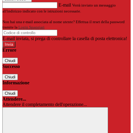
E-mail
Verrà inviato un messaggio
all'indirizzo indicato con le istruzioni necessarie.
Non hai una e-mail associata al nome utente? Effettua il reset della password
tramite la
Login Spaggiari
E-mail inviata, si prega di controllare la casella di posta elettronica!
Errore
Chiudi
Successo
Chiudi
Informazione
Chiudi
Attendere...
Attendere il completamento dell'operazione...