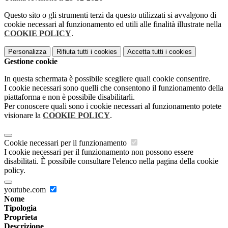
Questo sito o gli strumenti terzi da questo utilizzati si avvalgono di
cookie necessari al funzionamento ed utili alle finalità illustrate nella
COOKIE POLICY
.
Personalizza
Rifiuta tutti
i cookies
Accetta tutti
i cookies
Gestione cookie
In questa schermata è possibile scegliere quali cookie consentire.
I cookie necessari sono quelli che consentono il funzionamento della
piattaforma e non è possibile disabilitarli.
Per conoscere quali sono i cookie necessari al funzionamento potete
visionare la
COOKIE POLICY
.
Cookie necessari per il funzionamento
I cookie necessari per il funzionamento non possono essere
disabilitati. È possibile consultare l'elenco nella pagina della cookie
policy.
youtube.com
Nome
Tipologia
Proprieta
Descrizione