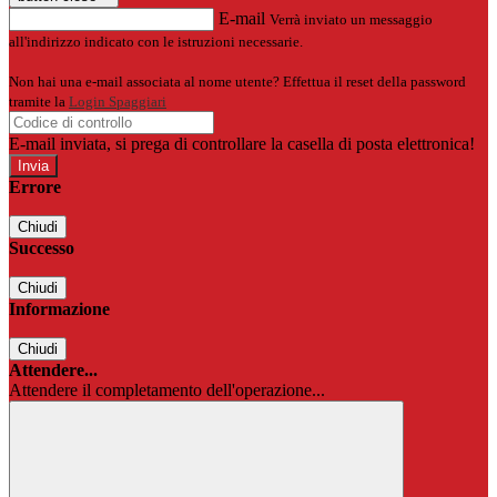
E-mail
Verrà inviato un messaggio
all'indirizzo indicato con le istruzioni necessarie.
Non hai una e-mail associata al nome utente? Effettua il reset della password
tramite la
Login Spaggiari
E-mail inviata, si prega di controllare la casella di posta elettronica!
Errore
Chiudi
Successo
Chiudi
Informazione
Chiudi
Attendere...
Attendere il completamento dell'operazione...