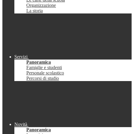
Organizzazione
La storia
Servizi
Panoramica
Famiglie e studenti
Personale scolastico
Percorsi di studio
Novità
Panoramica