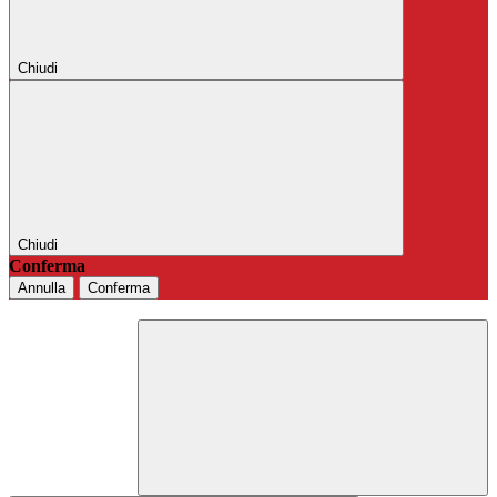
Chiudi
Chiudi
Conferma
Annulla
Conferma