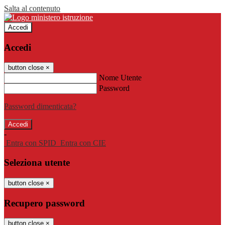
Salta al contenuto
Accedi
Accedi
button close
×
Nome Utente
Password
Password dimenticata?
-
Entra con SPID
Entra con CIE
Seleziona utente
button close
×
Recupero password
button close
×