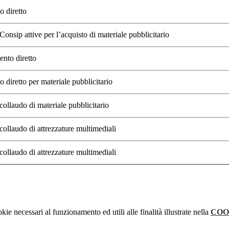
o diretto
onsip attive per l’acquisto di materiale pubblicitario
ento diretto
 diretto per materiale pubblicitario
collaudo di materiale pubblicitario
collaudo di attrezzature multimediali
collaudo di attrezzature multimediali
kie necessari al funzionamento ed utili alle finalità illustrate nella
COO