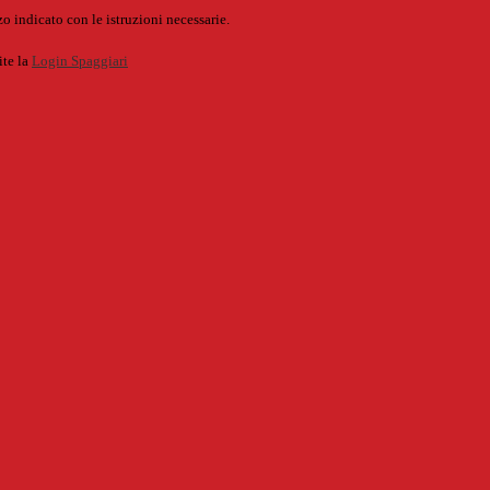
o indicato con le istruzioni necessarie.
ite la
Login Spaggiari