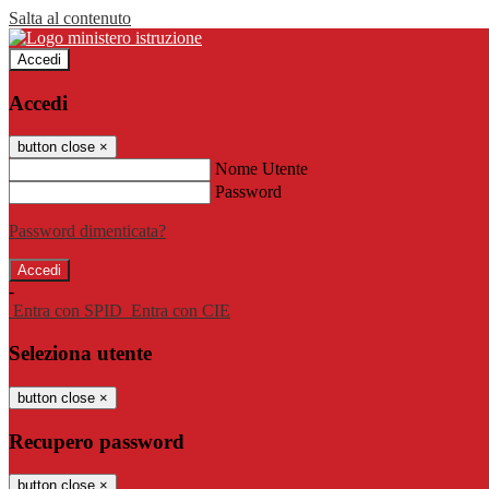
Salta al contenuto
Accedi
Accedi
button close
×
Nome Utente
Password
Password dimenticata?
-
Entra con SPID
Entra con CIE
Seleziona utente
button close
×
Recupero password
button close
×