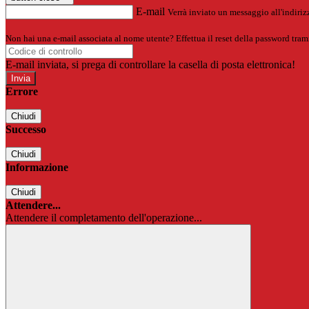
E-mail
Verrà inviato un messaggio all'indirizz
Non hai una e-mail associata al nome utente? Effettua il reset della password tram
E-mail inviata, si prega di controllare la casella di posta elettronica!
Errore
Chiudi
Successo
Chiudi
Informazione
Chiudi
Attendere...
Attendere il completamento dell'operazione...