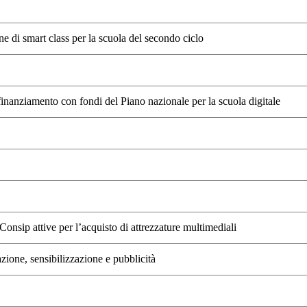
ne di smart class per la scuola del secondo ciclo
nanziamento con fondi del Piano nazionale per la scuola digitale
onsip attive per l’acquisto di attrezzature multimediali
ione, sensibilizzazione e pubblicità