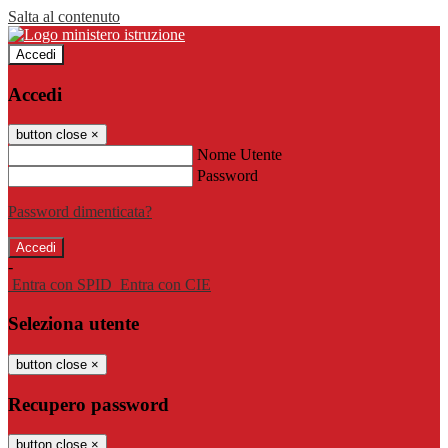
Salta al contenuto
Accedi
Accedi
button close
×
Nome Utente
Password
Password dimenticata?
-
Entra con SPID
Entra con CIE
Seleziona utente
button close
×
Recupero password
button close
×