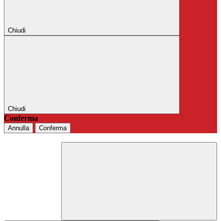
Chiudi
Chiudi
Conferma
Annulla
Conferma