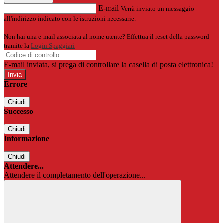
E-mail
Verrà inviato un messaggio
all'indirizzo indicato con le istruzioni necessarie.
Non hai una e-mail associata al nome utente? Effettua il reset della password
tramite la
Login Spaggiari
E-mail inviata, si prega di controllare la casella di posta elettronica!
Errore
Chiudi
Successo
Chiudi
Informazione
Chiudi
Attendere...
Attendere il completamento dell'operazione...