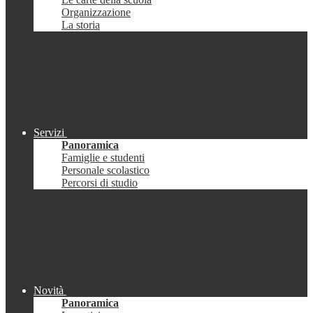
Organizzazione
La storia
Servizi
Panoramica
Famiglie e studenti
Personale scolastico
Percorsi di studio
Novità
Panoramica