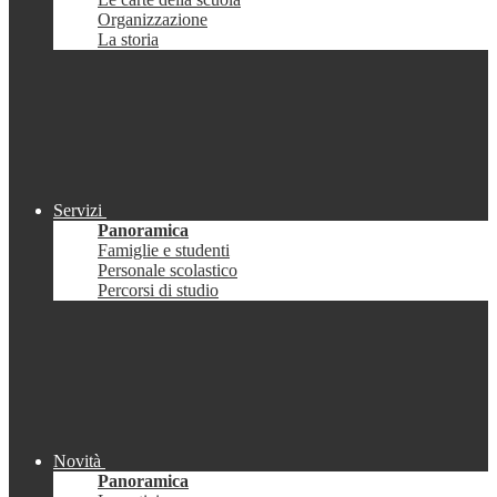
Organizzazione
La storia
Servizi
Panoramica
Famiglie e studenti
Personale scolastico
Percorsi di studio
Novità
Panoramica