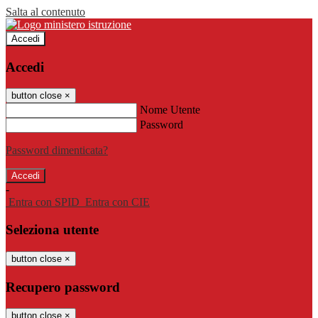
Salta al contenuto
Accedi
Accedi
button close
×
Nome Utente
Password
Password dimenticata?
-
Entra con SPID
Entra con CIE
Seleziona utente
button close
×
Recupero password
button close
×