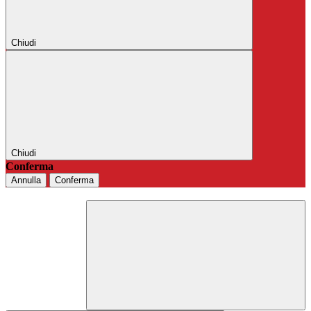
Chiudi
Chiudi
Conferma
Annulla
Conferma