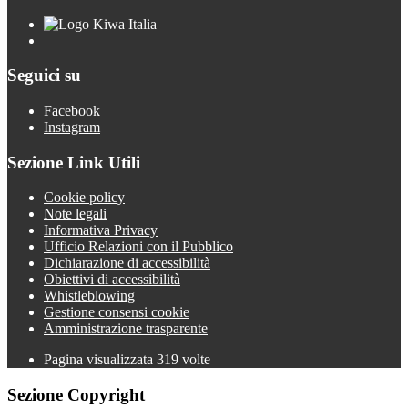
Seguici su
Facebook
Instagram
Sezione Link Utili
Cookie policy
Note legali
Informativa Privacy
Ufficio Relazioni con il Pubblico
Dichiarazione di accessibilità
Obiettivi di accessibilità
Whistleblowing
Gestione consensi cookie
Amministrazione trasparente
Pagina visualizzata
319
volte
Sezione Copyright