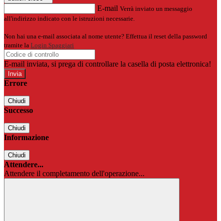
E-mail
Verrà inviato un messaggio
all'indirizzo indicato con le istruzioni necessarie.
Non hai una e-mail associata al nome utente? Effettua il reset della password
tramite la
Login Spaggiari
E-mail inviata, si prega di controllare la casella di posta elettronica!
Errore
Chiudi
Successo
Chiudi
Informazione
Chiudi
Attendere...
Attendere il completamento dell'operazione...