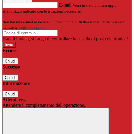
E-mail
Verrà inviato un messaggio
all'indirizzo indicato con le istruzioni necessarie.
Non hai una e-mail associata al nome utente? Effettua il reset della password
tramite la
Login Spaggiari
E-mail inviata, si prega di controllare la casella di posta elettronica!
Errore
Chiudi
Successo
Chiudi
Informazione
Chiudi
Attendere...
Attendere il completamento dell'operazione...