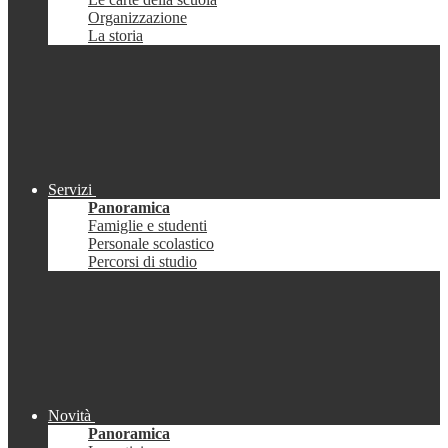
Organizzazione
La storia
Servizi
Panoramica
Famiglie e studenti
Personale scolastico
Percorsi di studio
Novità
Panoramica