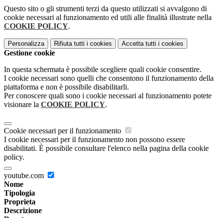
Questo sito o gli strumenti terzi da questo utilizzati si avvalgono di
cookie necessari al funzionamento ed utili alle finalità illustrate nella
COOKIE POLICY
.
Personalizza
Rifiuta tutti
i cookies
Accetta tutti
i cookies
Gestione cookie
In questa schermata è possibile scegliere quali cookie consentire.
I cookie necessari sono quelli che consentono il funzionamento della
piattaforma e non è possibile disabilitarli.
Per conoscere quali sono i cookie necessari al funzionamento potete
visionare la
COOKIE POLICY
.
Cookie necessari per il funzionamento
I cookie necessari per il funzionamento non possono essere
disabilitati. È possibile consultare l'elenco nella pagina della cookie
policy.
youtube.com
Nome
Tipologia
Proprieta
Descrizione