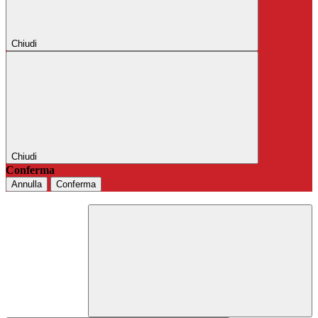
Chiudi
Chiudi
Conferma
Annulla
Conferma