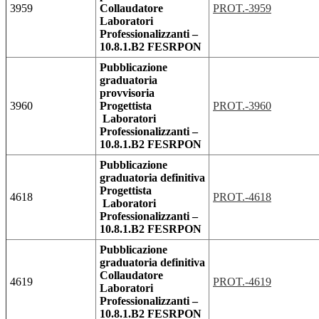
3959
Collaudatore
PROT.-3959
Laboratori
Professionalizzanti –
10.8.1.B2 FESRPON
Pubblicazione
graduatoria
provvisoria
3960
Progettista
PROT.-3960
Laboratori
Professionalizzanti –
10.8.1.B2 FESRPON
Pubblicazione
graduatoria definitiva
Progettista
4618
PROT.-4618
Laboratori
Professionalizzanti –
10.8.1.B2 FESRPON
Pubblicazione
graduatoria definitiva
Collaudatore
4619
PROT.-4619
Laboratori
Professionalizzanti –
10.8.1.B2 FESRPON