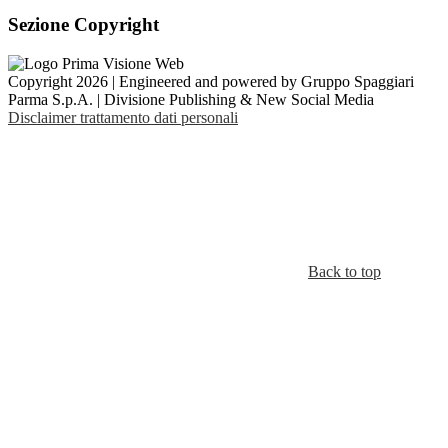
Sezione Copyright
Copyright 2026 | Engineered and powered by Gruppo Spaggiari
Parma S.p.A. | Divisione Publishing & New Social Media
Disclaimer trattamento dati personali
Back to top