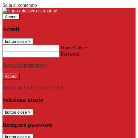
Salta al contenuto
Accedi
Accedi
button close
×
Nome Utente
Password
Password dimenticata?
-
Entra con SPID
Entra con CIE
Seleziona utente
button close
×
Recupero password
button close
×