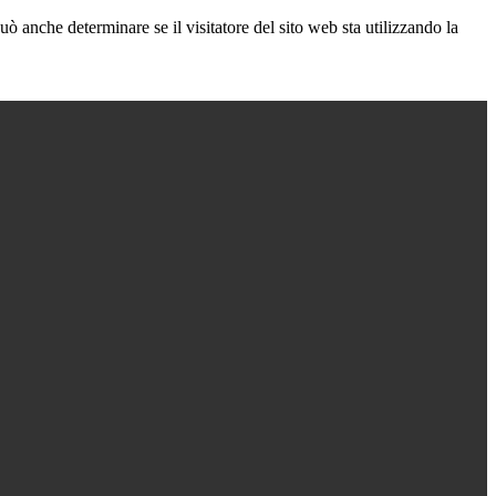
ò anche determinare se il visitatore del sito web sta utilizzando la