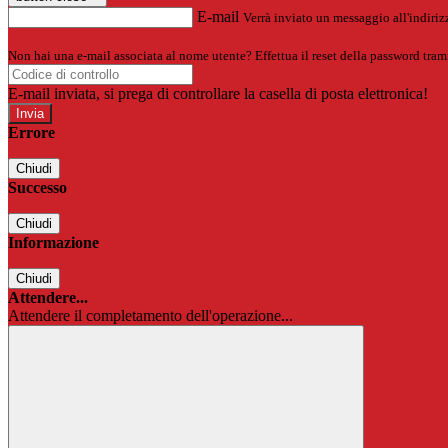
E-mail
Verrà inviato un messaggio all'indirizz
Non hai una e-mail associata al nome utente? Effettua il reset della password tram
E-mail inviata, si prega di controllare la casella di posta elettronica!
Errore
Chiudi
Successo
Chiudi
Informazione
Chiudi
Attendere...
Attendere il completamento dell'operazione...