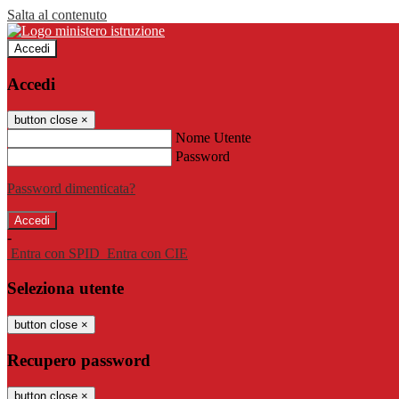
Salta al contenuto
Accedi
Accedi
button close
×
Nome Utente
Password
Password dimenticata?
-
Entra con SPID
Entra con CIE
Seleziona utente
button close
×
Recupero password
button close
×