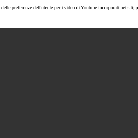
lle preferenze dell'utente per i video di Youtube incorporati nei siti; pu