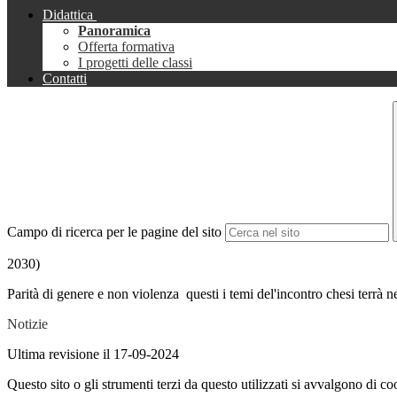
Didattica
Panoramica
Offerta formativa
I progetti delle classi
Contatti
Campo di ricerca per le pagine del sito
2030)
Parità di genere e non violenza questi i temi del'incontro chesi terrà n
Notizie
Ultima revisione il 17-09-2024
Questo sito o gli strumenti terzi da questo utilizzati si avvalgono di coo