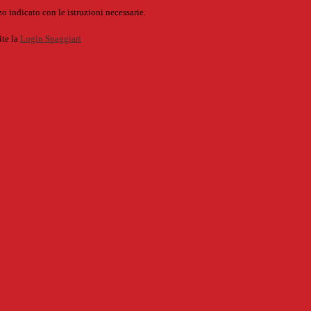
o indicato con le istruzioni necessarie.
ite la
Login Spaggiari