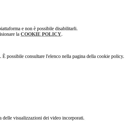
attaforma e non è possibile disabilitarli.
isionare la
COOKIE POLICY
.
 È possibile consultare l'elenco nella pagina della cookie policy.
delle visualizzazioni dei video incorporati.