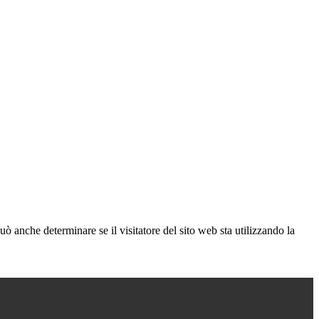
ò anche determinare se il visitatore del sito web sta utilizzando la