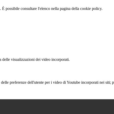
 È possibile consultare l'elenco nella pagina della cookie policy.
delle visualizzazioni dei video incorporati.
lle preferenze dell'utente per i video di Youtube incorporati nei siti; pu