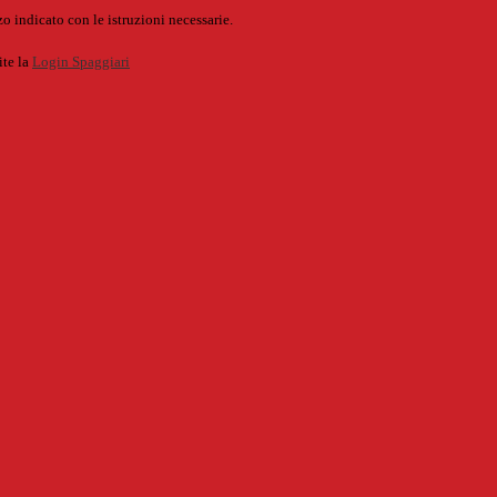
o indicato con le istruzioni necessarie.
ite la
Login Spaggiari