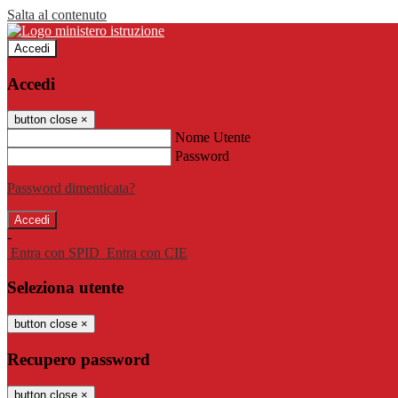
Salta al contenuto
Accedi
Accedi
button close
×
Nome Utente
Password
Password dimenticata?
-
Entra con SPID
Entra con CIE
Seleziona utente
button close
×
Recupero password
button close
×