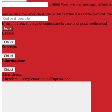
E-mail
Verrà inviato un messaggio all'indirizz
Non hai una e-mail associata al nome utente? Effettua il reset della password tram
E-mail inviata, si prega di controllare la casella di posta elettronica!
Errore
Chiudi
Successo
Chiudi
Informazione
Chiudi
Attendere...
Attendere il completamento dell'operazione...