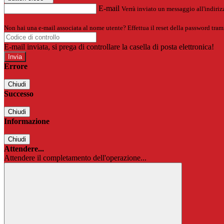
E-mail
Verrà inviato un messaggio all'indirizz
Non hai una e-mail associata al nome utente? Effettua il reset della password tram
E-mail inviata, si prega di controllare la casella di posta elettronica!
Errore
Chiudi
Successo
Chiudi
Informazione
Chiudi
Attendere...
Attendere il completamento dell'operazione...