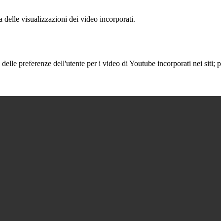
delle visualizzazioni dei video incorporati.
lle preferenze dell'utente per i video di Youtube incorporati nei siti; pu