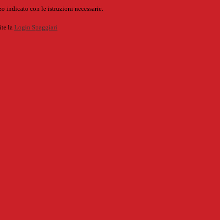
o indicato con le istruzioni necessarie.
ite la
Login Spaggiari