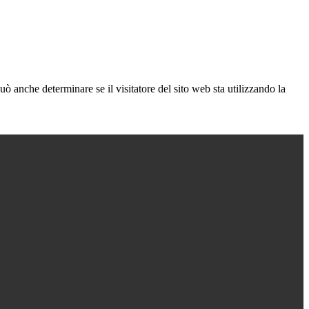
ò anche determinare se il visitatore del sito web sta utilizzando la