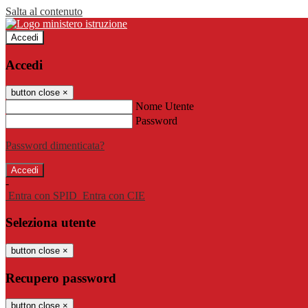
Salta al contenuto
Accedi
Accedi
button close
×
Nome Utente
Password
Password dimenticata?
-
Entra con SPID
Entra con CIE
Seleziona utente
button close
×
Recupero password
button close
×