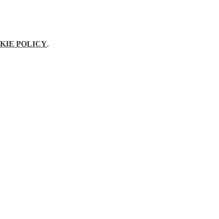
KIE POLICY
.