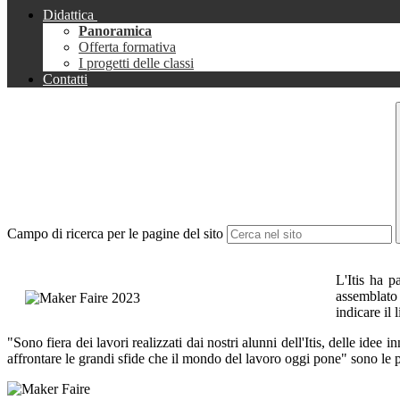
Didattica
Panoramica
Offerta formativa
I progetti delle classi
Contatti
Campo di ricerca per le pagine del sito
L'Itis ha p
assemblato 
indicare il 
"Sono fiera dei lavori realizzati dai nostri alunni dell'Itis, delle idee
affrontare le grandi sfide che il mondo del lavoro oggi pone" sono le p