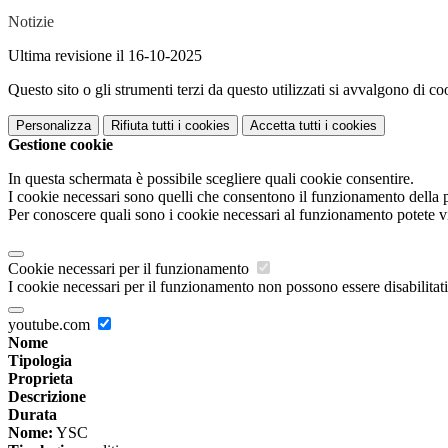
Notizie
Ultima revisione il 16-10-2025
Questo sito o gli strumenti terzi da questo utilizzati si avvalgono di coo
Personalizza
Rifiuta tutti
i cookies
Accetta tutti
i cookies
Gestione cookie
In questa schermata è possibile scegliere quali cookie consentire.
I cookie necessari sono quelli che consentono il funzionamento della pi
Per conoscere quali sono i cookie necessari al funzionamento potete v
Cookie necessari per il funzionamento
I cookie necessari per il funzionamento non possono essere disabilitati.
youtube.com
Nome
Tipologia
Proprieta
Descrizione
Durata
Nome:
YSC