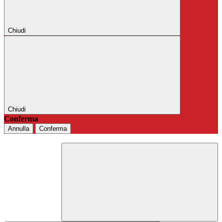
Chiudi
Chiudi
Conferma
Annulla
Conferma