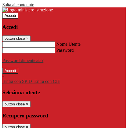
Salta al contenuto
Accedi
Accedi
button close
×
Nome Utente
Password
Password dimenticata?
-
Entra con SPID
Entra con CIE
Seleziona utente
button close
×
Recupero password
button close
×