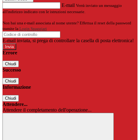
E-mail
Verrà inviato un messaggio
all'indirizzo indicato con le istruzioni necessarie.
Non hai una e-mail associata al nome utente? Effettua il reset della password
tramite la
Login Spaggiari
E-mail inviata, si prega di controllare la casella di posta elettronica!
Errore
Chiudi
Successo
Chiudi
Informazione
Chiudi
Attendere...
Attendere il completamento dell'operazione...