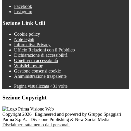
Facebook
Instagram
Sezione Link Utili
Cookie policy
Note legali
Informativa Privacy
Ufficio Relazioni con il Pubblico
Dichiarazione di accessibilità
Obiettivi di accessibilità
Whistleblowing
Gestione consensi cookie
Amministrazione trasparente
Pagina visualizzata
431
volte
Sezione Copyright
Copyright 2026 | Engineered and powered by Gruppo Spaggiari
Parma S.p.A. | Divisione Publishing & New Social Media
Disclaimer trattamento dati personali