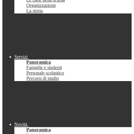
Organizzazione
La storia
Servizi
Panoramica
Famiglie e studenti
Personale scolastico
Percorsi di studio
Novità
Panoramica