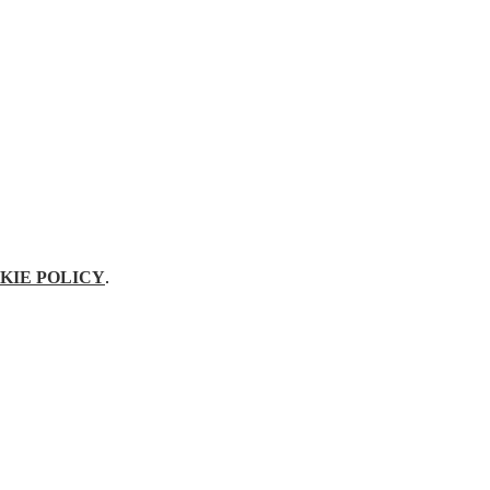
KIE POLICY
.