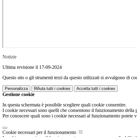
Notizie
Ultima revisione il 17-09-2024
Questo sito o gli strumenti terzi da questo utilizzati si avvalgono di coo
Personalizza
Rifiuta tutti
i cookies
Accetta tutti
i cookies
Gestione cookie
In questa schermata è possibile scegliere quali cookie consentire.
I cookie necessari sono quelli che consentono il funzionamento della pi
Per conoscere quali sono i cookie necessari al funzionamento potete v
Cookie necessari per il funzionamento