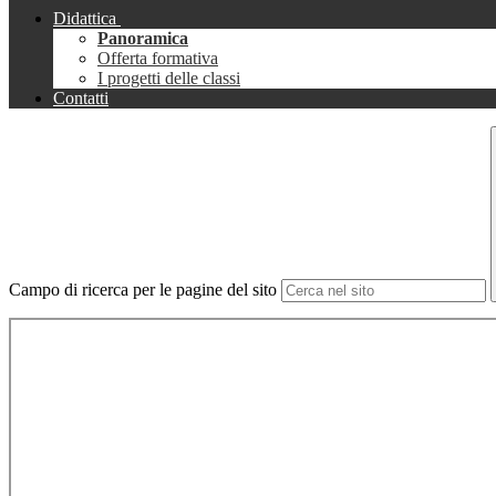
Didattica
Panoramica
Offerta formativa
I progetti delle classi
Contatti
Campo di ricerca per le pagine del sito