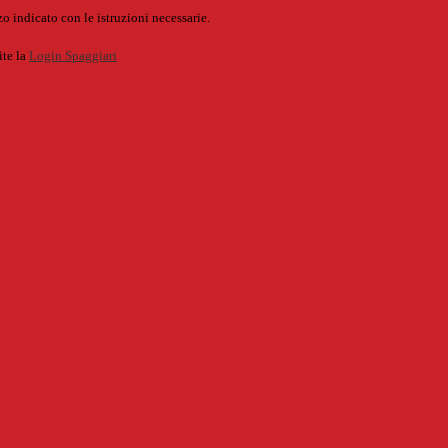
o indicato con le istruzioni necessarie.
ite la
Login Spaggiari