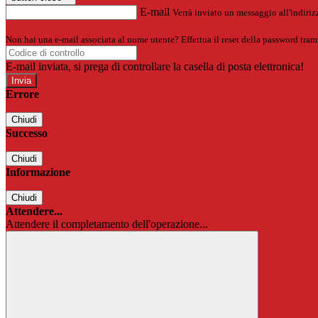
E-mail
Verrà inviato un messaggio all'indirizz
Non hai una e-mail associata al nome utente? Effettua il reset della password tram
E-mail inviata, si prega di controllare la casella di posta elettronica!
Errore
Chiudi
Successo
Chiudi
Informazione
Chiudi
Attendere...
Attendere il completamento dell'operazione...