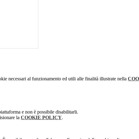
kie necessari al funzionamento ed utili alle finalità illustrate nella
COO
attaforma e non è possibile disabilitarli.
isionare la
COOKIE POLICY
.