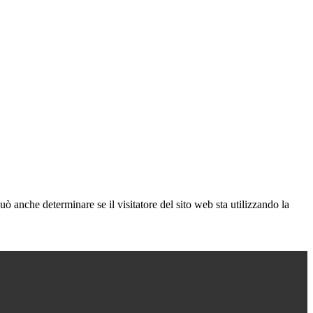
ò anche determinare se il visitatore del sito web sta utilizzando la