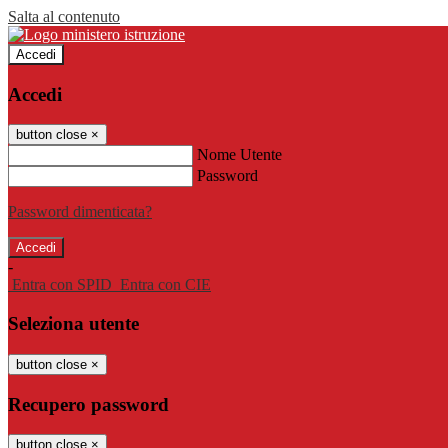
Salta al contenuto
Accedi
Accedi
button close
×
Nome Utente
Password
Password dimenticata?
-
Entra con SPID
Entra con CIE
Seleziona utente
button close
×
Recupero password
button close
×