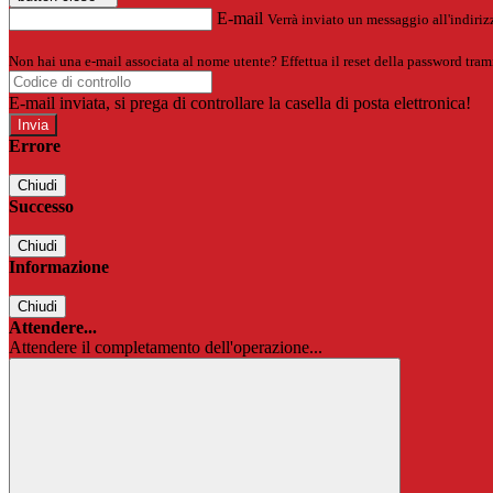
E-mail
Verrà inviato un messaggio all'indirizz
Non hai una e-mail associata al nome utente? Effettua il reset della password tram
E-mail inviata, si prega di controllare la casella di posta elettronica!
Errore
Chiudi
Successo
Chiudi
Informazione
Chiudi
Attendere...
Attendere il completamento dell'operazione...