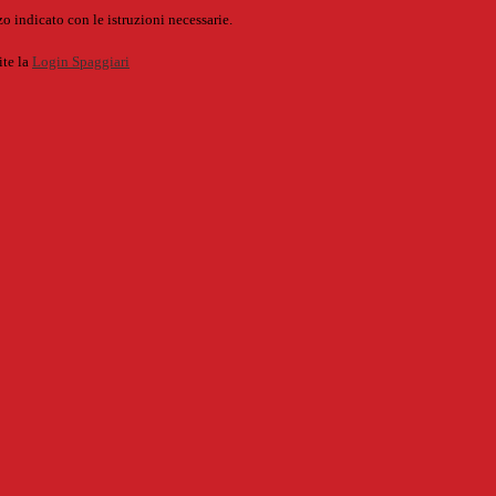
o indicato con le istruzioni necessarie.
ite la
Login Spaggiari