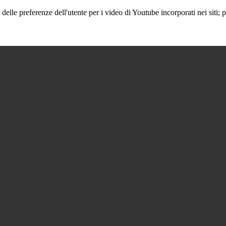
lle preferenze dell'utente per i video di Youtube incorporati nei siti; pu