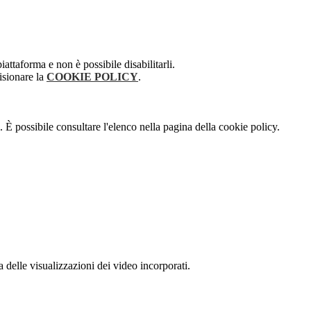
attaforma e non è possibile disabilitarli.
isionare la
COOKIE POLICY
.
 È possibile consultare l'elenco nella pagina della cookie policy.
delle visualizzazioni dei video incorporati.