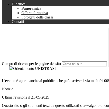
Didattica
Panoramica
Offerta formativa
I progetti delle classi
Contatti
Campo di ricerca per le pagine del sito
L'evento è aperto anche al pubblico che può iscriversi via mail: fris0
Notizie
Ultima revisione il 21-05-2025
Questo sito o gli strumenti terzi da questo utilizzati si avvalgono di coo