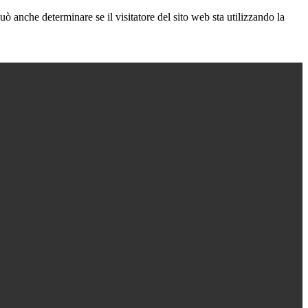
ò anche determinare se il visitatore del sito web sta utilizzando la