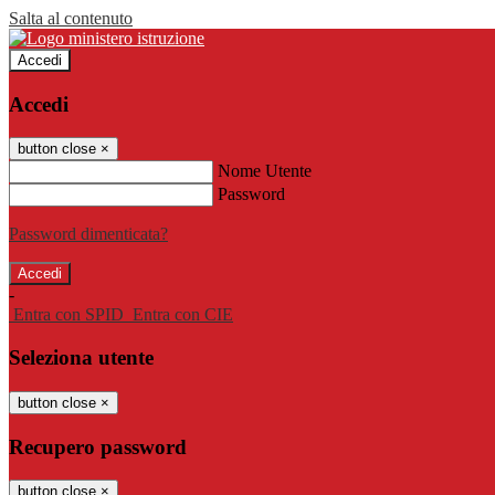
Salta al contenuto
Accedi
Accedi
button close
×
Nome Utente
Password
Password dimenticata?
-
Entra con SPID
Entra con CIE
Seleziona utente
button close
×
Recupero password
button close
×