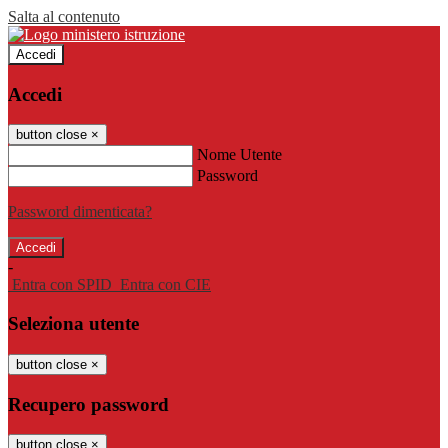
Salta al contenuto
Accedi
Accedi
button close
×
Nome Utente
Password
Password dimenticata?
-
Entra con SPID
Entra con CIE
Seleziona utente
button close
×
Recupero password
button close
×