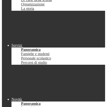
Organizzazione
La storia
Servizi
Panoramica
Famiglie e studenti
Personale scolastico
Percorsi di studio
Novità
Panoramica