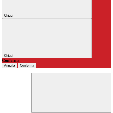
Chiudi
Chiudi
Conferma
Annulla
Conferma