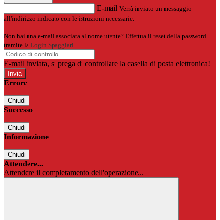
E-mail
Verrà inviato un messaggio
all'indirizzo indicato con le istruzioni necessarie.
Non hai una e-mail associata al nome utente? Effettua il reset della password
tramite la
Login Spaggiari
E-mail inviata, si prega di controllare la casella di posta elettronica!
Errore
Chiudi
Successo
Chiudi
Informazione
Chiudi
Attendere...
Attendere il completamento dell'operazione...