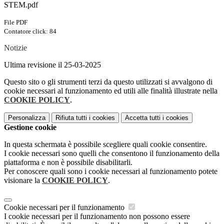
STEM.pdf
File PDF
Contatore click: 84
Notizie
Ultima revisione il 25-03-2025
Questo sito o gli strumenti terzi da questo utilizzati si avvalgono di
cookie necessari al funzionamento ed utili alle finalità illustrate nella
COOKIE POLICY
.
Personalizza
Rifiuta tutti
i cookies
Accetta tutti
i cookies
Gestione cookie
In questa schermata è possibile scegliere quali cookie consentire.
I cookie necessari sono quelli che consentono il funzionamento della
piattaforma e non è possibile disabilitarli.
Per conoscere quali sono i cookie necessari al funzionamento potete
visionare la
COOKIE POLICY
.
Cookie necessari per il funzionamento
I cookie necessari per il funzionamento non possono essere