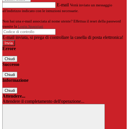
E-mail
Verrà inviato un messaggio
all'indirizzo indicato con le istruzioni necessarie.
Non hai una e-mail associata al nome utente? Effettua il reset della password
tramite la
Login Spaggiari
E-mail inviata, si prega di controllare la casella di posta elettronica!
Errore
Chiudi
Successo
Chiudi
Informazione
Chiudi
Attendere...
Attendere il completamento dell'operazione...