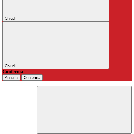
Chiudi
Chiudi
Conferma
Annulla
Conferma