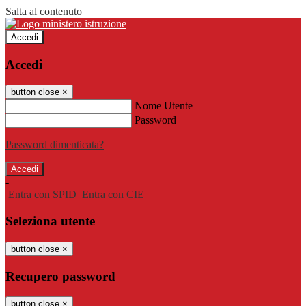
Salta al contenuto
Accedi
Accedi
button close
×
Nome Utente
Password
Password dimenticata?
-
Entra con SPID
Entra con CIE
Seleziona utente
button close
×
Recupero password
button close
×