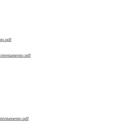
o.pdf
entamento.pdf
Orientamento.pdf