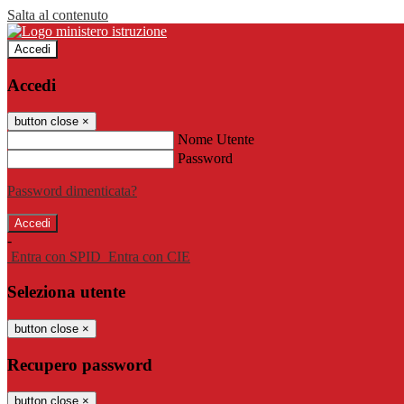
Salta al contenuto
Accedi
Accedi
button close
×
Nome Utente
Password
Password dimenticata?
-
Entra con SPID
Entra con CIE
Seleziona utente
button close
×
Recupero password
button close
×