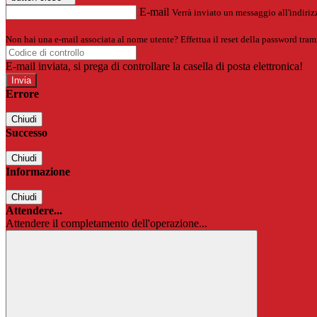
E-mail
Verrà inviato un messaggio all'indirizz
Non hai una e-mail associata al nome utente? Effettua il reset della password tram
E-mail inviata, si prega di controllare la casella di posta elettronica!
Errore
Chiudi
Successo
Chiudi
Informazione
Chiudi
Attendere...
Attendere il completamento dell'operazione...