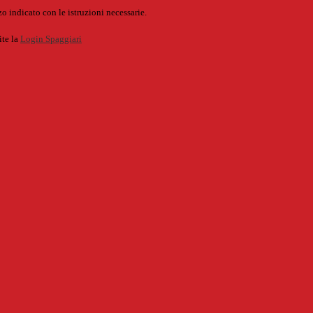
o indicato con le istruzioni necessarie.
ite la
Login Spaggiari