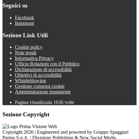
Seguici su
Facebook
Instagram
Sezione Link Utili
Cookie policy
Note legali
Informativa Privacy
Ufficio Relazioni con il Pubblico
Dichiarazione di accessibilità
Obiettivi di accessibilità
Whistleblowing
Gestione consensi cookie
Amministrazione trasparente
Pagina visualizzata
1036
volte
Sezione Copyright
Copyright 2026 | Engineered and powered by Gruppo Spaggiari
Parma S.p.A. | Divisione Publishing & New Social Media