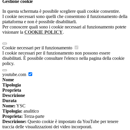
Gestione cookie
In questa schermata è possibile scegliere quali cookie consentire.
I cookie necessari sono quelli che consentono il funzionamento della
piattaforma e non è possibile disabilitarli.
Per conoscere quali sono i cookie necessari al funzionamento potete
visionare la
COOKIE POLICY
.
Cookie necessari per il funzionamento
I cookie necessari per il funzionamento non possono essere
disabilitati. È possibile consultare l'elenco nella pagina della cookie
policy.
youtube.com
Nome
Tipologia
Proprieta
Descrizione
Durata
Nome:
YSC
Tipologia:
analitico
Proprieta:
Terza-parte
Descrizione:
Questo cookie è impostato da YouTube per tenere
traccia delle visualizzazioni dei video incorporati.