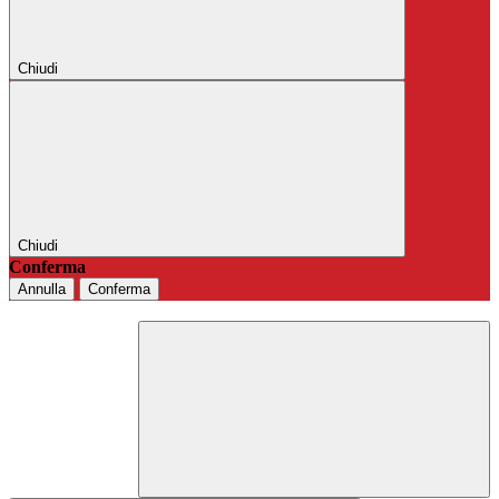
Chiudi
Chiudi
Conferma
Annulla
Conferma