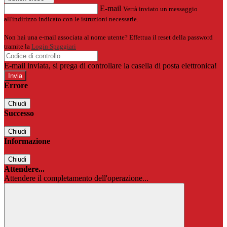
E-mail
Verrà inviato un messaggio
all'indirizzo indicato con le istruzioni necessarie.
Non hai una e-mail associata al nome utente? Effettua il reset della password
tramite la
Login Spaggiari
E-mail inviata, si prega di controllare la casella di posta elettronica!
Errore
Chiudi
Successo
Chiudi
Informazione
Chiudi
Attendere...
Attendere il completamento dell'operazione...