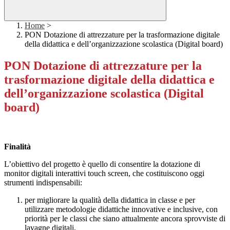
Home
>
PON Dotazione di attrezzature per la trasformazione digitale
della didattica e dell’organizzazione scolastica (Digital board)
PON Dotazione di attrezzature per la
trasformazione digitale della didattica e
dell’organizzazione scolastica (Digital
board)
Finalità
L’obiettivo del progetto è quello di consentire la dotazione di
monitor digitali interattivi touch screen, che costituiscono oggi
strumenti indispensabili:
per migliorare la qualità della didattica in classe e per
utilizzare metodologie didattiche innovative e inclusive, con
priorità per le classi che siano attualmente ancora sprovviste di
lavagne digitali,