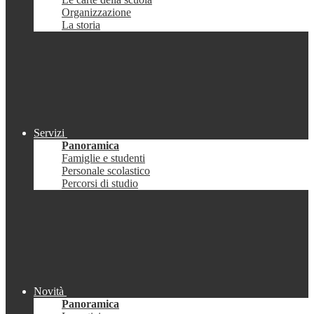
Organizzazione
La storia
Servizi
Panoramica
Famiglie e studenti
Personale scolastico
Percorsi di studio
Novità
Panoramica