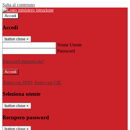
Salta al contenuto
Accedi
Accedi
button close
×
Nome Utente
Password
Password dimenticata?
-
Entra con SPID
Entra con CIE
Seleziona utente
button close
×
Recupero password
button close
×