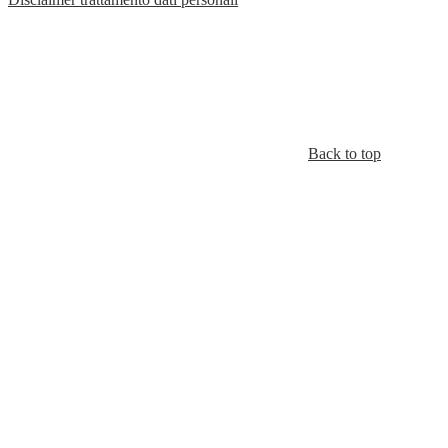
Back to top