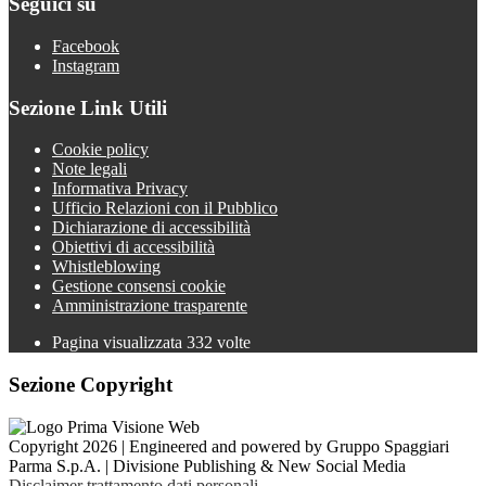
Seguici su
Facebook
Instagram
Sezione Link Utili
Cookie policy
Note legali
Informativa Privacy
Ufficio Relazioni con il Pubblico
Dichiarazione di accessibilità
Obiettivi di accessibilità
Whistleblowing
Gestione consensi cookie
Amministrazione trasparente
Pagina visualizzata
332
volte
Sezione Copyright
Copyright 2026 | Engineered and powered by Gruppo Spaggiari
Parma S.p.A. | Divisione Publishing & New Social Media
Disclaimer trattamento dati personali