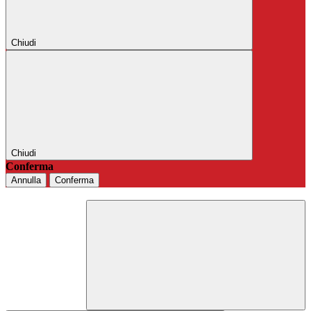
Chiudi
Chiudi
Conferma
Annulla
Conferma