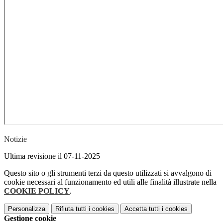
Notizie
Ultima revisione il 07-11-2025
Questo sito o gli strumenti terzi da questo utilizzati si avvalgono di
cookie necessari al funzionamento ed utili alle finalità illustrate nella
COOKIE POLICY
.
Personalizza
Rifiuta tutti
i cookies
Accetta tutti
i cookies
Gestione cookie