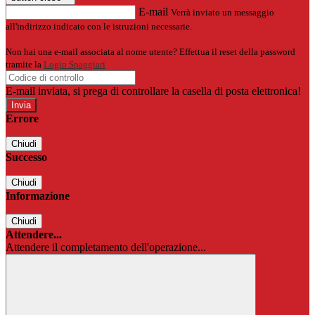
E-mail
Verrà inviato un messaggio
all'indirizzo indicato con le istruzioni necessarie.
Non hai una e-mail associata al nome utente? Effettua il reset della password
tramite la
Login Spaggiari
E-mail inviata, si prega di controllare la casella di posta elettronica!
Errore
Chiudi
Successo
Chiudi
Informazione
Chiudi
Attendere...
Attendere il completamento dell'operazione...