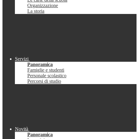
Organizzazione
La storia
Servizi
Panoramica
Famiglie e studenti
Personale scolastico
Percorsi di studio
Novità
Panoramica