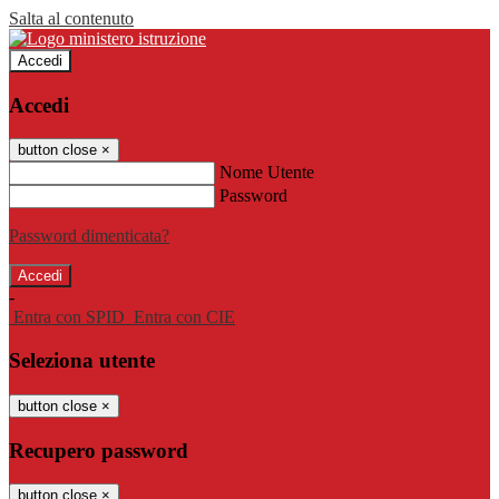
Salta al contenuto
Accedi
Accedi
button close
×
Nome Utente
Password
Password dimenticata?
-
Entra con SPID
Entra con CIE
Seleziona utente
button close
×
Recupero password
button close
×