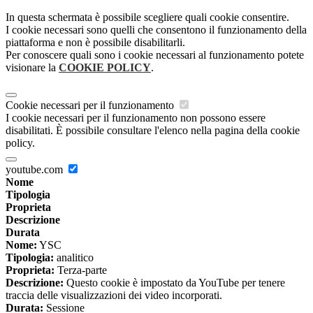
In questa schermata è possibile scegliere quali cookie consentire.
I cookie necessari sono quelli che consentono il funzionamento della
piattaforma e non è possibile disabilitarli.
Per conoscere quali sono i cookie necessari al funzionamento potete
visionare la
COOKIE POLICY
.
Cookie necessari per il funzionamento
I cookie necessari per il funzionamento non possono essere
disabilitati. È possibile consultare l'elenco nella pagina della cookie
policy.
youtube.com
Nome
Tipologia
Proprieta
Descrizione
Durata
Nome:
YSC
Tipologia:
analitico
Proprieta:
Terza-parte
Descrizione:
Questo cookie è impostato da YouTube per tenere
traccia delle visualizzazioni dei video incorporati.
Durata:
Sessione