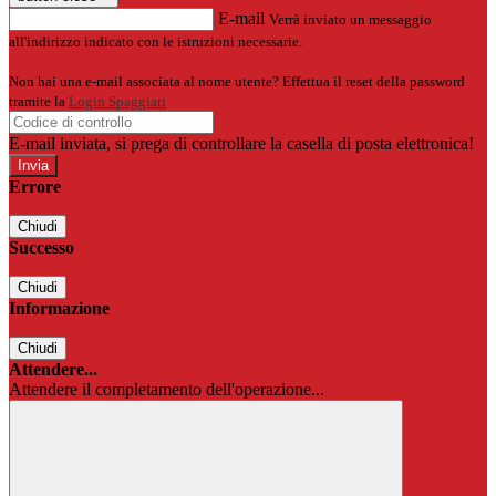
E-mail
Verrà inviato un messaggio
all'indirizzo indicato con le istruzioni necessarie.
Non hai una e-mail associata al nome utente? Effettua il reset della password
tramite la
Login Spaggiari
E-mail inviata, si prega di controllare la casella di posta elettronica!
Errore
Chiudi
Successo
Chiudi
Informazione
Chiudi
Attendere...
Attendere il completamento dell'operazione...