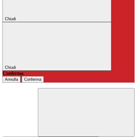
Chiudi
Chiudi
Conferma
Annulla
Conferma