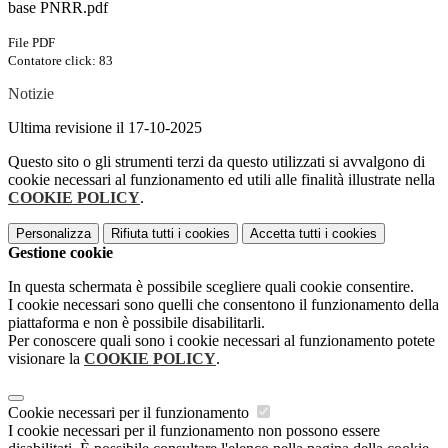
base PNRR.pdf
File PDF
Contatore click: 83
Notizie
Ultima revisione il 17-10-2025
Questo sito o gli strumenti terzi da questo utilizzati si avvalgono di
cookie necessari al funzionamento ed utili alle finalità illustrate nella
COOKIE POLICY
.
Personalizza
Rifiuta tutti
i cookies
Accetta tutti
i cookies
Gestione cookie
In questa schermata è possibile scegliere quali cookie consentire.
I cookie necessari sono quelli che consentono il funzionamento della
piattaforma e non è possibile disabilitarli.
Per conoscere quali sono i cookie necessari al funzionamento potete
visionare la
COOKIE POLICY
.
Cookie necessari per il funzionamento
I cookie necessari per il funzionamento non possono essere