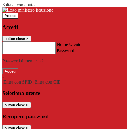
Salta al contenuto
Accedi
Accedi
button close
×
Nome Utente
Password
Password dimenticata?
-
Entra con SPID
Entra con CIE
Seleziona utente
button close
×
Recupero password
button close
×