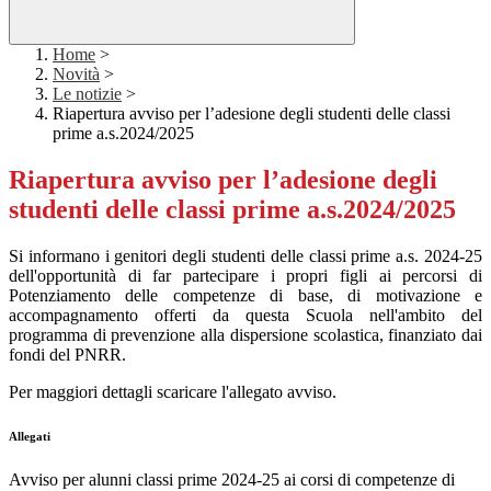
Home
>
Novità
>
Le notizie
>
Riapertura avviso per l’adesione degli studenti delle classi
prime a.s.2024/2025
Riapertura avviso per l’adesione degli
studenti delle classi prime a.s.2024/2025
Si informano i genitori degli studenti delle classi prime a.s. 2024-25
dell'opportunità di far partecipare i propri figli ai percorsi di
Potenziamento delle competenze di base, di motivazione e
accompagnamento offerti da questa Scuola nell'ambito del
programma di prevenzione alla dispersione scolastica, finanziato dai
fondi del PNRR.
Per maggiori dettagli scaricare l'allegato avviso.
Allegati
Avviso per alunni classi prime 2024-25 ai corsi di competenze di