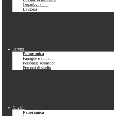
Organizzazione
La storia
Servizi
Panoramica
Famiglie e studenti
Personale scolastico
Percorsi di studio
Novità
Panoramica