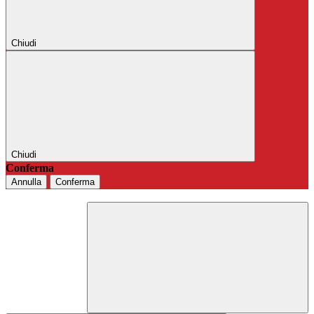
Chiudi
Chiudi
Conferma
Annulla
Conferma