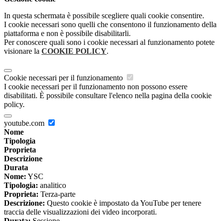
In questa schermata è possibile scegliere quali cookie consentire.
I cookie necessari sono quelli che consentono il funzionamento della
piattaforma e non è possibile disabilitarli.
Per conoscere quali sono i cookie necessari al funzionamento potete
visionare la
COOKIE POLICY
.
Cookie necessari per il funzionamento
I cookie necessari per il funzionamento non possono essere
disabilitati. È possibile consultare l'elenco nella pagina della cookie
policy.
youtube.com
Nome
Tipologia
Proprieta
Descrizione
Durata
Nome:
YSC
Tipologia:
analitico
Proprieta:
Terza-parte
Descrizione:
Questo cookie è impostato da YouTube per tenere
traccia delle visualizzazioni dei video incorporati.
Durata:
Sessione