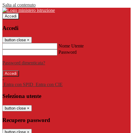
Salta al contenuto
Accedi
Accedi
button close
×
Nome Utente
Password
Password dimenticata?
-
Entra con SPID
Entra con CIE
Seleziona utente
button close
×
Recupero password
button close
×