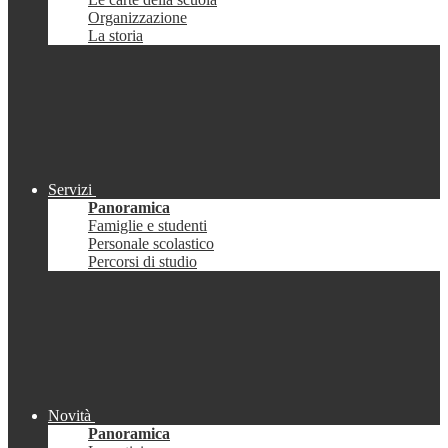
Organizzazione
La storia
Servizi
Panoramica
Famiglie e studenti
Personale scolastico
Percorsi di studio
Novità
Panoramica