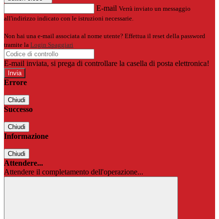
E-mail
Verrà inviato un messaggio
all'indirizzo indicato con le istruzioni necessarie.
Non hai una e-mail associata al nome utente? Effettua il reset della password
tramite la
Login Spaggiari
E-mail inviata, si prega di controllare la casella di posta elettronica!
Errore
Chiudi
Successo
Chiudi
Informazione
Chiudi
Attendere...
Attendere il completamento dell'operazione...