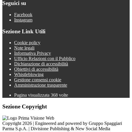
Seguici su
Facebook
Instagram
Sezione Link Utili
Cookie policy
Note legali
Informativa Privacy
Ufficio Relazioni con il Pubblico
Dichiarazione di accessibilità
Obiettivi di accessibilità
Whistleblowing
Gestione consensi cookie
Amministrazione trasparente
Pagina visualizzata
368
volte
Sezione Copyright
Copyright 2026 | Engineered and powered by Gruppo Spaggiari
Parma S.p.A. | Divisione Publishing & New Social Media