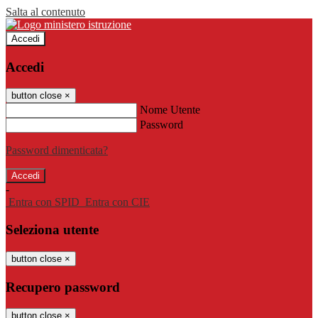
Salta al contenuto
Accedi
Accedi
button close
×
Nome Utente
Password
Password dimenticata?
-
Entra con SPID
Entra con CIE
Seleziona utente
button close
×
Recupero password
button close
×