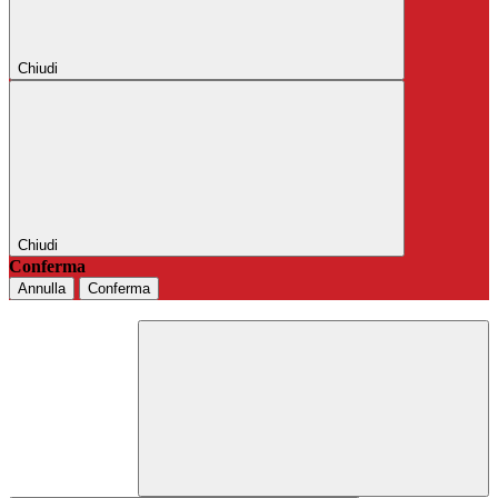
Chiudi
Chiudi
Conferma
Annulla
Conferma