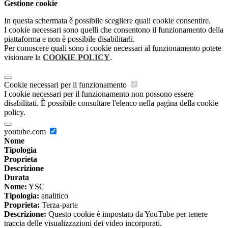
Gestione cookie
In questa schermata è possibile scegliere quali cookie consentire.
I cookie necessari sono quelli che consentono il funzionamento della
piattaforma e non è possibile disabilitarli.
Per conoscere quali sono i cookie necessari al funzionamento potete
visionare la
COOKIE POLICY
.
Cookie necessari per il funzionamento
I cookie necessari per il funzionamento non possono essere
disabilitati. È possibile consultare l'elenco nella pagina della cookie
policy.
youtube.com
Nome
Tipologia
Proprieta
Descrizione
Durata
Nome:
YSC
Tipologia:
analitico
Proprieta:
Terza-parte
Descrizione:
Questo cookie è impostato da YouTube per tenere
traccia delle visualizzazioni dei video incorporati.