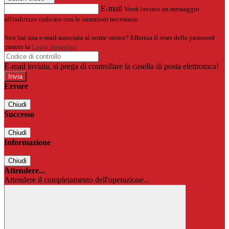
E-mail
Verrà inviato un messaggio
all'indirizzo indicato con le istruzioni necessarie.
Non hai una e-mail associata al nome utente? Effettua il reset della password
tramite la
Login Spaggiari
E-mail inviata, si prega di controllare la casella di posta elettronica!
Errore
Chiudi
Successo
Chiudi
Informazione
Chiudi
Attendere...
Attendere il completamento dell'operazione...