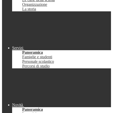
Organizzazione
La storia
Servizi
Panoramica
Famiglie e studenti
Personale scolastico
Percorsi di studio
Novità
Panoramica