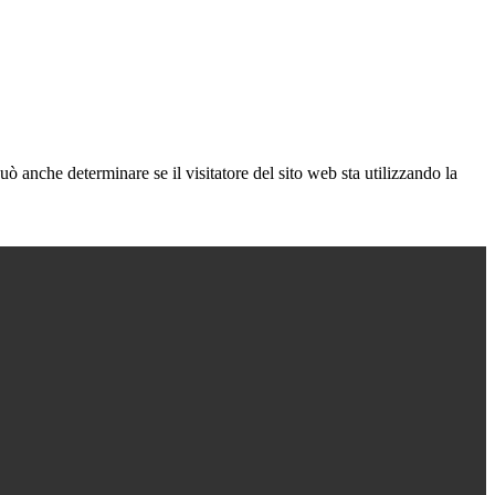
ò anche determinare se il visitatore del sito web sta utilizzando la