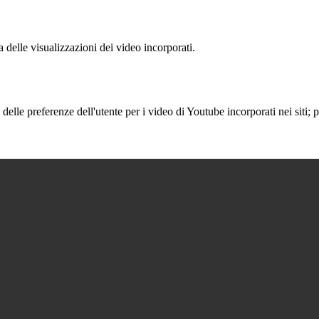
delle visualizzazioni dei video incorporati.
lle preferenze dell'utente per i video di Youtube incorporati nei siti; pu