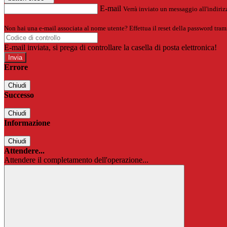
E-mail
Verrà inviato un messaggio all'indirizz
Non hai una e-mail associata al nome utente? Effettua il reset della password tram
E-mail inviata, si prega di controllare la casella di posta elettronica!
Errore
Chiudi
Successo
Chiudi
Informazione
Chiudi
Attendere...
Attendere il completamento dell'operazione...