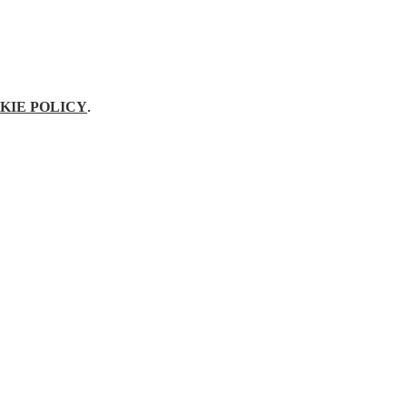
KIE POLICY
.