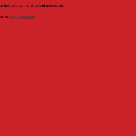
o indicato con le istruzioni necessarie.
ite la
Login Spaggiari