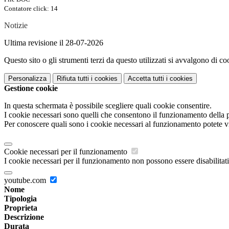
Contatore click: 14
Notizie
Ultima revisione il 28-07-2026
Questo sito o gli strumenti terzi da questo utilizzati si avvalgono di coo
Personalizza
Rifiuta tutti
i cookies
Accetta tutti
i cookies
Gestione cookie
In questa schermata è possibile scegliere quali cookie consentire.
I cookie necessari sono quelli che consentono il funzionamento della pi
Per conoscere quali sono i cookie necessari al funzionamento potete v
Cookie necessari per il funzionamento
I cookie necessari per il funzionamento non possono essere disabilitati.
youtube.com
Nome
Tipologia
Proprieta
Descrizione
Durata