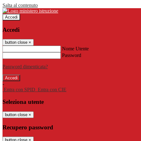
Salta al contenuto
Accedi
Accedi
button close
×
Nome Utente
Password
Password dimenticata?
-
Entra con SPID
Entra con CIE
Seleziona utente
button close
×
Recupero password
button close
×