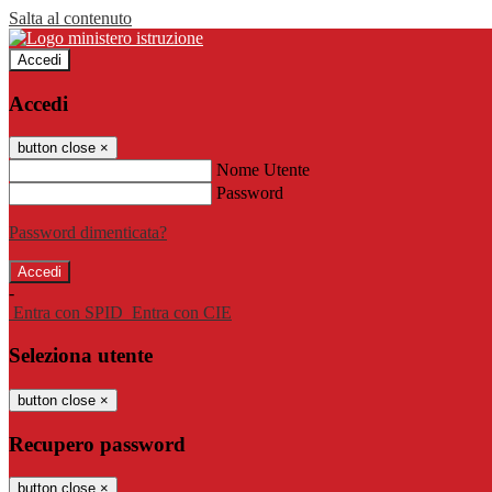
Salta al contenuto
Accedi
Accedi
button close
×
Nome Utente
Password
Password dimenticata?
-
Entra con SPID
Entra con CIE
Seleziona utente
button close
×
Recupero password
button close
×