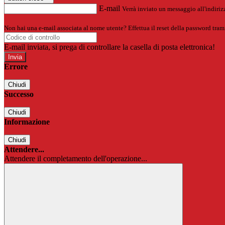
E-mail
Verrà inviato un messaggio all'indirizz
Non hai una e-mail associata al nome utente? Effettua il reset della password tram
E-mail inviata, si prega di controllare la casella di posta elettronica!
Errore
Chiudi
Successo
Chiudi
Informazione
Chiudi
Attendere...
Attendere il completamento dell'operazione...