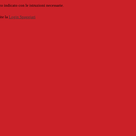
o indicato con le istruzioni necessarie.
ite la
Login Spaggiari