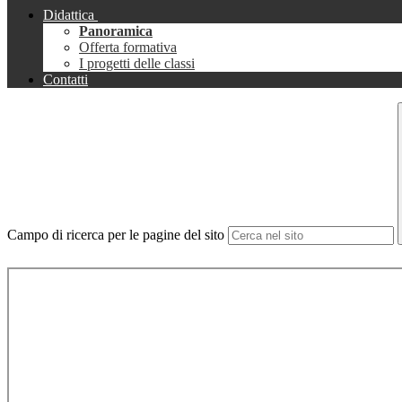
Didattica
Panoramica
Offerta formativa
I progetti delle classi
Contatti
Campo di ricerca per le pagine del sito