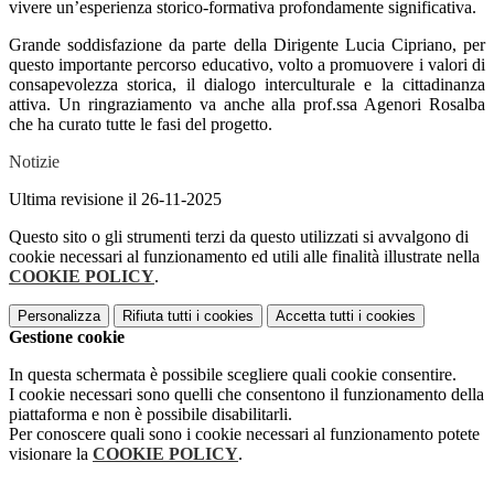
vivere un’esperienza storico-formativa profondamente significativa.
Grande soddisfazione da parte della Dirigente Lucia Cipriano, per
questo importante percorso educativo, volto a promuovere i valori di
consapevolezza storica, il dialogo interculturale e la cittadinanza
attiva. Un ringraziamento va anche alla prof.ssa Agenori Rosalba
che ha curato tutte le fasi del progetto.
Notizie
Ultima revisione il 26-11-2025
Questo sito o gli strumenti terzi da questo utilizzati si avvalgono di
cookie necessari al funzionamento ed utili alle finalità illustrate nella
COOKIE POLICY
.
Personalizza
Rifiuta tutti
i cookies
Accetta tutti
i cookies
Gestione cookie
In questa schermata è possibile scegliere quali cookie consentire.
I cookie necessari sono quelli che consentono il funzionamento della
piattaforma e non è possibile disabilitarli.
Per conoscere quali sono i cookie necessari al funzionamento potete
visionare la
COOKIE POLICY
.