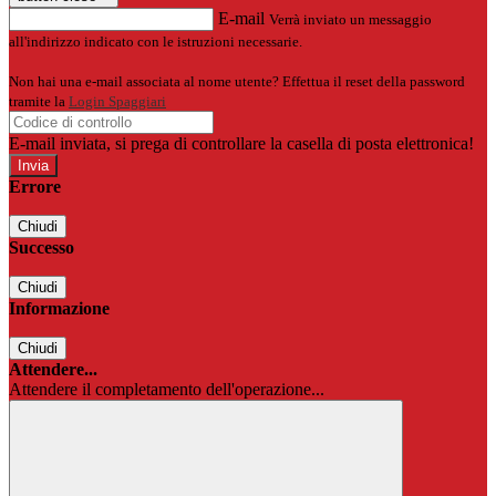
E-mail
Verrà inviato un messaggio
all'indirizzo indicato con le istruzioni necessarie.
Non hai una e-mail associata al nome utente? Effettua il reset della password
tramite la
Login Spaggiari
E-mail inviata, si prega di controllare la casella di posta elettronica!
Errore
Chiudi
Successo
Chiudi
Informazione
Chiudi
Attendere...
Attendere il completamento dell'operazione...