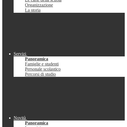
Organizzazione
La storia
Servizi
Panoramica
Famiglie e studenti
Personale scolastico
Percorsi di studio
Novità
Panoramica