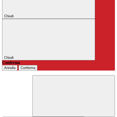
Chiudi
Chiudi
Conferma
Annulla
Conferma