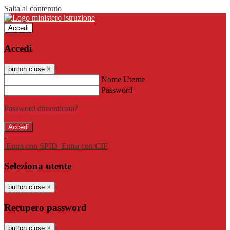
Salta al contenuto
Accedi
Accedi
button close
×
Nome Utente
Password
Password dimenticata?
-
Entra con SPID
Entra con CIE
Seleziona utente
button close
×
Recupero password
button close
×