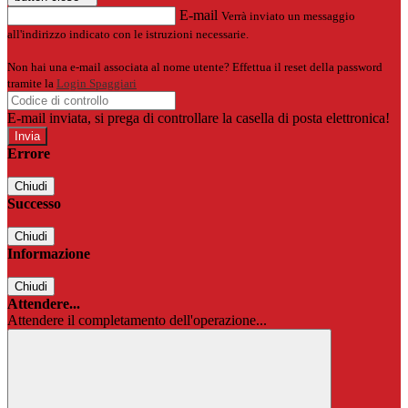
E-mail
Verrà inviato un messaggio
all'indirizzo indicato con le istruzioni necessarie.
Non hai una e-mail associata al nome utente? Effettua il reset della password
tramite la
Login Spaggiari
E-mail inviata, si prega di controllare la casella di posta elettronica!
Errore
Chiudi
Successo
Chiudi
Informazione
Chiudi
Attendere...
Attendere il completamento dell'operazione...