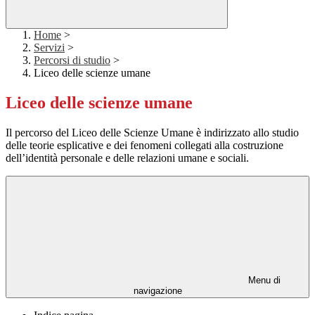
Home
>
Servizi
>
Percorsi di studio
>
Liceo delle scienze umane
Liceo delle scienze umane
Il percorso del Liceo delle Scienze Umane è indirizzato allo studio
delle teorie esplicative e dei fenomeni collegati alla costruzione
dell’identità personale e delle relazioni umane e sociali.
Menu di
navigazione