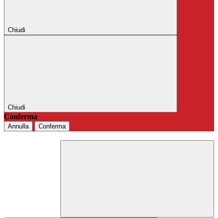
Chiudi
Chiudi
Conferma
Annulla
Conferma