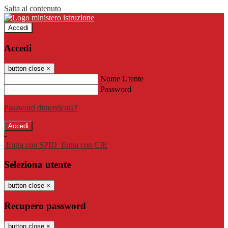
Salta al contenuto
Accedi
Accedi
button close
×
Nome Utente
Password
Password dimenticata?
-
Entra con SPID
Entra con CIE
Seleziona utente
button close
×
Recupero password
button close
×