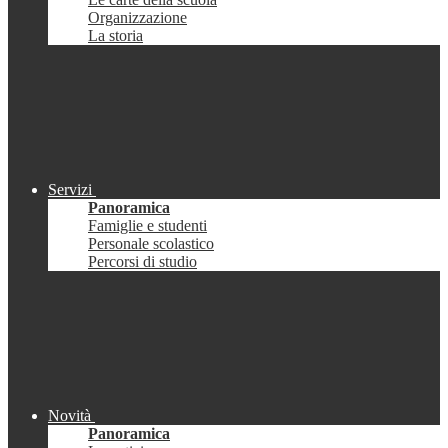
Organizzazione
La storia
Servizi
Panoramica
Famiglie e studenti
Personale scolastico
Percorsi di studio
Novità
Panoramica