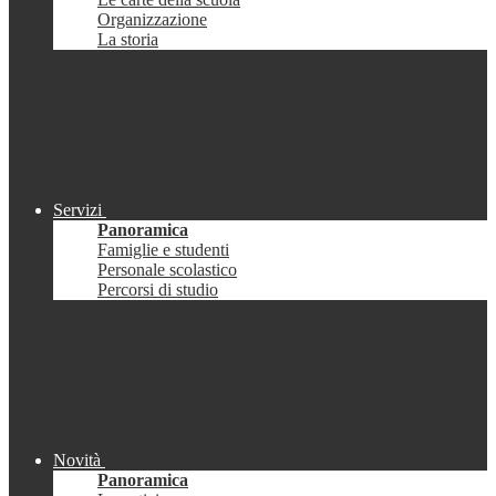
Organizzazione
La storia
Servizi
Panoramica
Famiglie e studenti
Personale scolastico
Percorsi di studio
Novità
Panoramica