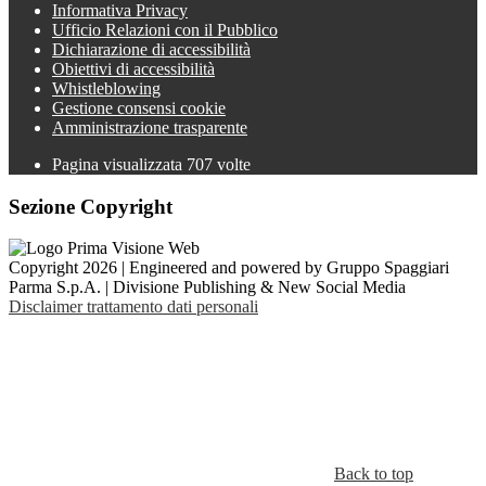
Informativa Privacy
Ufficio Relazioni con il Pubblico
Dichiarazione di accessibilità
Obiettivi di accessibilità
Whistleblowing
Gestione consensi cookie
Amministrazione trasparente
Pagina visualizzata
707
volte
Sezione Copyright
Copyright 2026 | Engineered and powered by Gruppo Spaggiari
Parma S.p.A. | Divisione Publishing & New Social Media
Disclaimer trattamento dati personali
Back to top