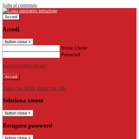
Salta al contenuto
Accedi
Accedi
button close
×
Nome Utente
Password
Password dimenticata?
-
Entra con SPID
Entra con CIE
Seleziona utente
button close
×
Recupero password
button close
×