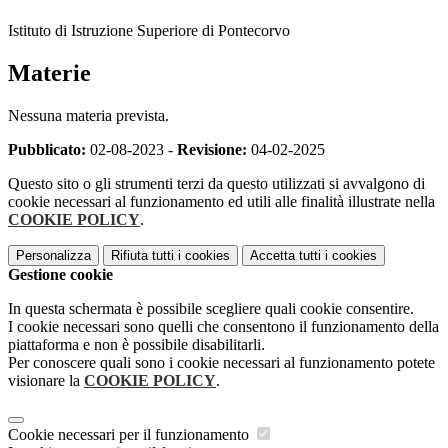
Istituto di Istruzione Superiore di Pontecorvo
Materie
Nessuna materia prevista.
Pubblicato:
02-08-2023 -
Revisione:
04-02-2025
Questo sito o gli strumenti terzi da questo utilizzati si avvalgono di
cookie necessari al funzionamento ed utili alle finalità illustrate nella
COOKIE POLICY
.
Personalizza
Rifiuta tutti
i cookies
Accetta tutti
i cookies
Gestione cookie
In questa schermata è possibile scegliere quali cookie consentire.
I cookie necessari sono quelli che consentono il funzionamento della
piattaforma e non è possibile disabilitarli.
Per conoscere quali sono i cookie necessari al funzionamento potete
visionare la
COOKIE POLICY
.
Cookie necessari per il funzionamento