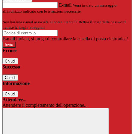
E-mail
Verrà inviato un messaggio
all'indirizzo indicato con le istruzioni necessarie.
Non hai una e-mail associata al nome utente? Effettua il reset della password
tramite la
Login Spaggiari
E-mail inviata, si prega di controllare la casella di posta elettronica!
Errore
Chiudi
Successo
Chiudi
Informazione
Chiudi
Attendere...
Attendere il completamento dell'operazione...