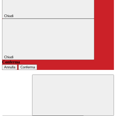
Chiudi
Chiudi
Conferma
Annulla
Conferma