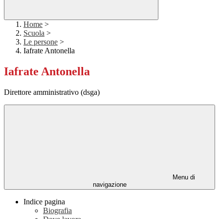
Home
>
Scuola
>
Le persone
>
Iafrate Antonella
Iafrate Antonella
Direttore amministrativo (dsga)
Menu di
navigazione
Indice pagina
Biografia