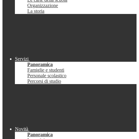
Organizzazione
La storia
Servizi
Panoramica
Famiglie e studenti
Personale scolastico
Percorsi di studio
Novità
Panoramica