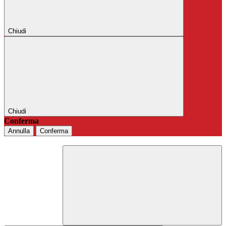
Chiudi
Chiudi
Conferma
Annulla
Conferma