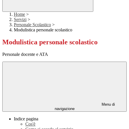
Home
>
Servizi
>
Personale Scolastico
>
Modulistica personale scolastico
Modulistica personale scolastico
Personale docente e ATA
Menu di
navigazione
Indice pagina
Cos'è