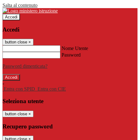
Salta al contenuto
Accedi
Accedi
button close
×
Nome Utente
Password
Password dimenticata?
-
Entra con SPID
Entra con CIE
Seleziona utente
button close
×
Recupero password
button close
×