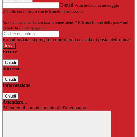
E-mail
Verrà inviato un messaggio
all'indirizzo indicato con le istruzioni necessarie.
Non hai una e-mail associata al nome utente? Effettua il reset della password
tramite la
Login Spaggiari
E-mail inviata, si prega di controllare la casella di posta elettronica!
Errore
Chiudi
Successo
Chiudi
Informazione
Chiudi
Attendere...
Attendere il completamento dell'operazione...