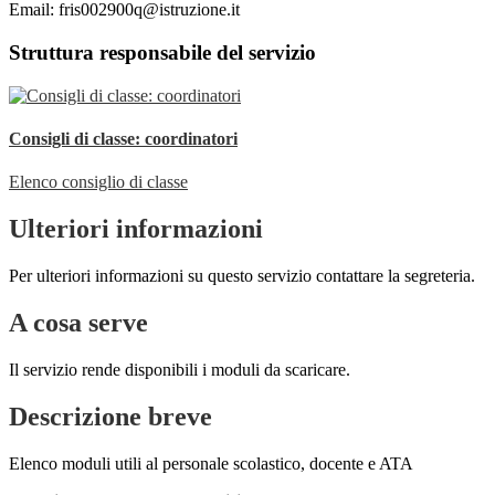
Email: fris002900q@istruzione.it
Struttura responsabile del servizio
Consigli di classe: coordinatori
Elenco consiglio di classe
Ulteriori informazioni
Per ulteriori informazioni su questo servizio contattare la segreteria.
A cosa serve
Il servizio rende disponibili i moduli da scaricare.
Descrizione breve
Elenco moduli utili al personale scolastico, docente e ATA