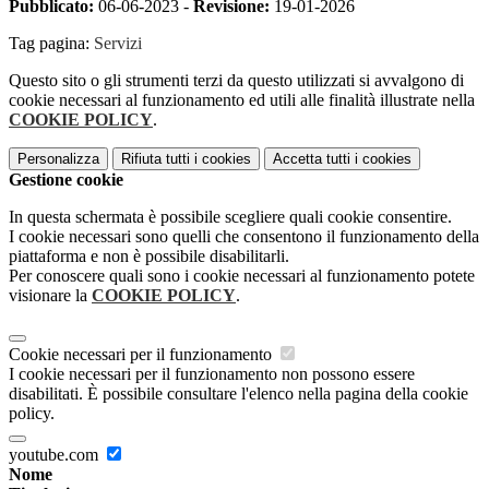
Pubblicato:
06-06-2023 -
Revisione:
19-01-2026
Tag pagina:
Servizi
Questo sito o gli strumenti terzi da questo utilizzati si avvalgono di
cookie necessari al funzionamento ed utili alle finalità illustrate nella
COOKIE POLICY
.
Personalizza
Rifiuta tutti
i cookies
Accetta tutti
i cookies
Gestione cookie
In questa schermata è possibile scegliere quali cookie consentire.
I cookie necessari sono quelli che consentono il funzionamento della
piattaforma e non è possibile disabilitarli.
Per conoscere quali sono i cookie necessari al funzionamento potete
visionare la
COOKIE POLICY
.
Cookie necessari per il funzionamento
I cookie necessari per il funzionamento non possono essere
disabilitati. È possibile consultare l'elenco nella pagina della cookie
policy.
youtube.com
Nome