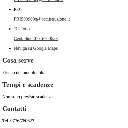
PEC
FRIS00900q@pec.istruzione.it
Telefono
Centralino 0776/760623
Naviga su Google Maps
Cosa serve
Elenco dei moduli utili.
Tempi e scadenze
Non sono previste scadenze.
Contatti
Tel. 0776/760623