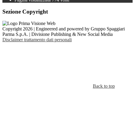
Sezione Copyright
Copyright 2026 | Engineered and powered by Gruppo Spaggiari
Parma S.p.A. | Divisione Publishing & New Social Media
Disclaimer trattamento dati personali
Back to top