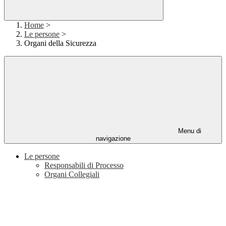
Home
>
Le persone
>
Organi della Sicurezza
Menu di
navigazione
Le persone
Responsabili di Processo
Organi Collegiali