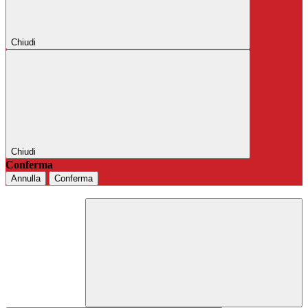
Chiudi
Chiudi
Conferma
Annulla
Conferma