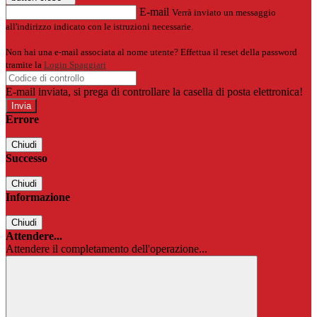
E-mail
Verrà inviato un messaggio
all'indirizzo indicato con le istruzioni necessarie.
Non hai una e-mail associata al nome utente? Effettua il reset della password
tramite la
Login Spaggiari
E-mail inviata, si prega di controllare la casella di posta elettronica!
Errore
Chiudi
Successo
Chiudi
Informazione
Chiudi
Attendere...
Attendere il completamento dell'operazione...