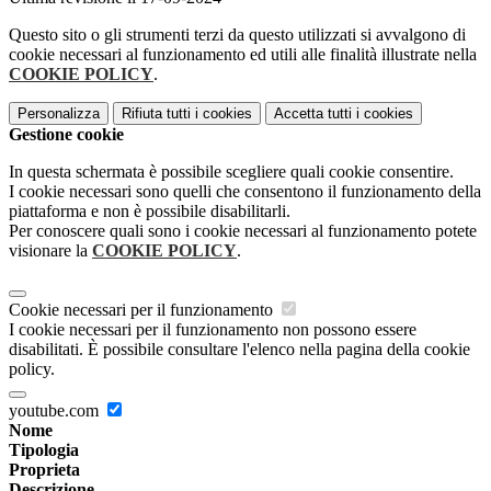
Questo sito o gli strumenti terzi da questo utilizzati si avvalgono di
cookie necessari al funzionamento ed utili alle finalità illustrate nella
COOKIE POLICY
.
Personalizza
Rifiuta tutti
i cookies
Accetta tutti
i cookies
Gestione cookie
In questa schermata è possibile scegliere quali cookie consentire.
I cookie necessari sono quelli che consentono il funzionamento della
piattaforma e non è possibile disabilitarli.
Per conoscere quali sono i cookie necessari al funzionamento potete
visionare la
COOKIE POLICY
.
Cookie necessari per il funzionamento
I cookie necessari per il funzionamento non possono essere
disabilitati. È possibile consultare l'elenco nella pagina della cookie
policy.
youtube.com
Nome
Tipologia
Proprieta
Descrizione