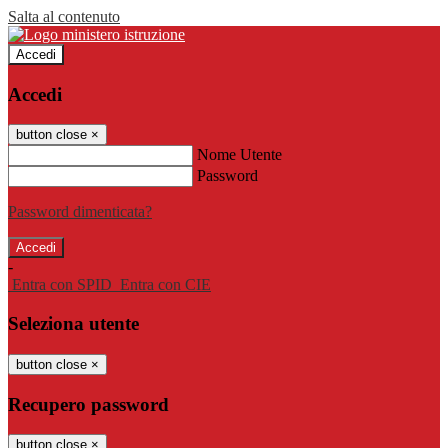
Salta al contenuto
Accedi
Accedi
button close
×
Nome Utente
Password
Password dimenticata?
-
Entra con SPID
Entra con CIE
Seleziona utente
button close
×
Recupero password
button close
×