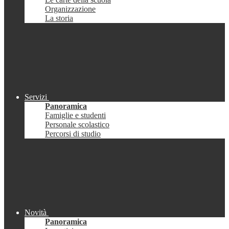
Organizzazione
La storia
Servizi
Panoramica
Famiglie e studenti
Personale scolastico
Percorsi di studio
Novità
Panoramica