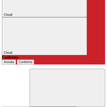
Chiudi
Chiudi
Conferma
Annulla
Conferma