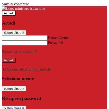
Salta al contenuto
Accedi
Accedi
button close
×
Nome Utente
Password
Password dimenticata?
-
Entra con SPID
Entra con CIE
Seleziona utente
button close
×
Recupero password
button close
×