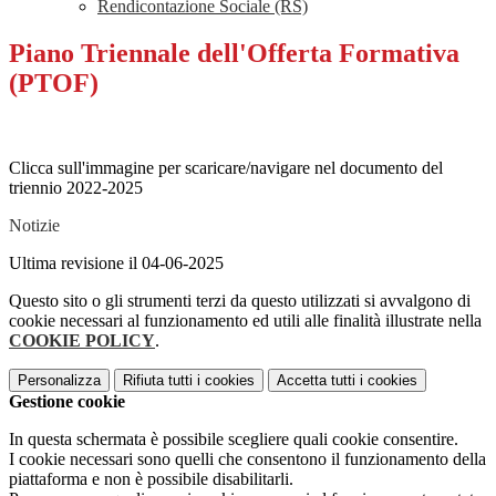
Rendicontazione Sociale (RS)
Piano Triennale dell'Offerta Formativa
(PTOF)
Clicca sull'immagine per scaricare/navigare nel documento del
triennio 2022-2025
Notizie
Ultima revisione il 04-06-2025
Questo sito o gli strumenti terzi da questo utilizzati si avvalgono di
cookie necessari al funzionamento ed utili alle finalità illustrate nella
COOKIE POLICY
.
Personalizza
Rifiuta tutti
i cookies
Accetta tutti
i cookies
Gestione cookie
In questa schermata è possibile scegliere quali cookie consentire.
I cookie necessari sono quelli che consentono il funzionamento della
piattaforma e non è possibile disabilitarli.