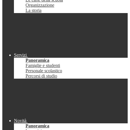
Organizzazione
La storia
Servizi
Panoramica
Famiglie e studenti
Personale scolastico
Percorsi di studio
Novità
Panoramica