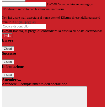
E-mail
Verrà inviato un messaggio
all'indirizzo indicato con le istruzioni necessarie.
Non hai una e-mail associata al nome utente? Effettua il reset della password
tramite la
Login Spaggiari
E-mail inviata, si prega di controllare la casella di posta elettronica!
Errore
Chiudi
Successo
Chiudi
Informazione
Chiudi
Attendere...
Attendere il completamento dell'operazione...