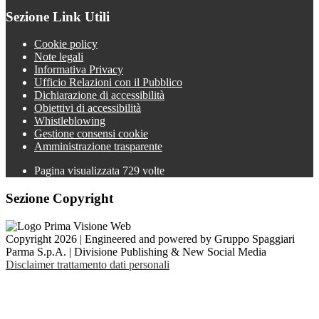
Sezione Link Utili
Cookie policy
Note legali
Informativa Privacy
Ufficio Relazioni con il Pubblico
Dichiarazione di accessibilità
Obiettivi di accessibilità
Whistleblowing
Gestione consensi cookie
Amministrazione trasparente
Pagina visualizzata
729
volte
Sezione Copyright
Copyright 2026 | Engineered and powered by Gruppo Spaggiari
Parma S.p.A. | Divisione Publishing & New Social Media
Disclaimer trattamento dati personali