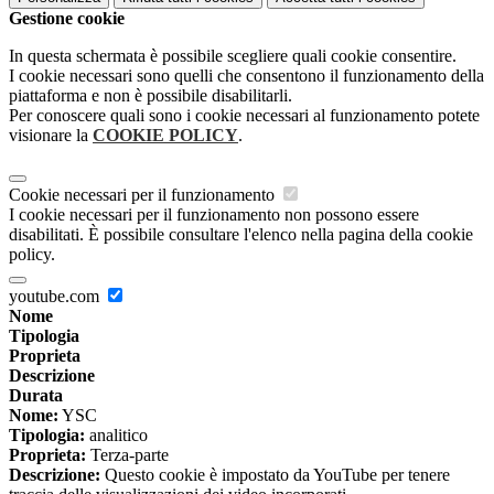
Gestione cookie
In questa schermata è possibile scegliere quali cookie consentire.
I cookie necessari sono quelli che consentono il funzionamento della
piattaforma e non è possibile disabilitarli.
Per conoscere quali sono i cookie necessari al funzionamento potete
visionare la
COOKIE POLICY
.
Cookie necessari per il funzionamento
I cookie necessari per il funzionamento non possono essere
disabilitati. È possibile consultare l'elenco nella pagina della cookie
policy.
youtube.com
Nome
Tipologia
Proprieta
Descrizione
Durata
Nome:
YSC
Tipologia:
analitico
Proprieta:
Terza-parte
Descrizione:
Questo cookie è impostato da YouTube per tenere