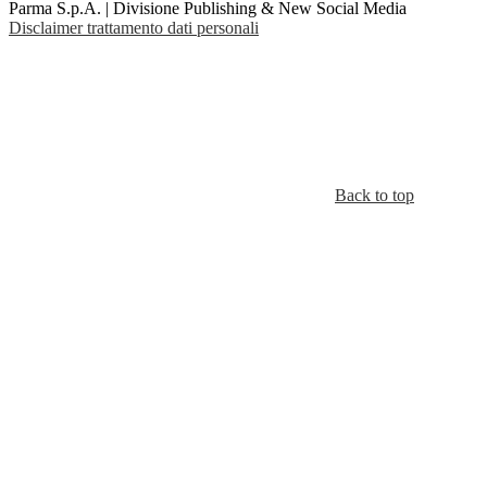
Parma S.p.A. | Divisione Publishing & New Social Media
Disclaimer trattamento dati personali
Back to top