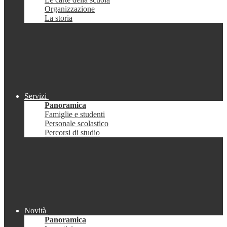
Organizzazione
La storia
Servizi
Panoramica
Famiglie e studenti
Personale scolastico
Percorsi di studio
Novità
Panoramica