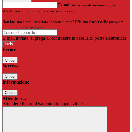
E-mail
Verrà inviato un messaggio
all'indirizzo indicato con le istruzioni necessarie.
Non hai una e-mail associata al nome utente? Effettua il reset della password
tramite la
Login Spaggiari
E-mail inviata, si prega di controllare la casella di posta elettronica!
Errore
Chiudi
Successo
Chiudi
Informazione
Chiudi
Attendere...
Attendere il completamento dell'operazione...