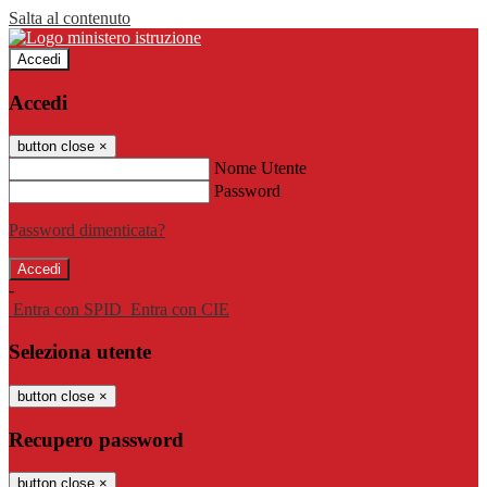
Salta al contenuto
Accedi
Accedi
button close
×
Nome Utente
Password
Password dimenticata?
-
Entra con SPID
Entra con CIE
Seleziona utente
button close
×
Recupero password
button close
×