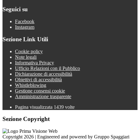
Seguici su
Facebook
Instagram
Sezione Link Utili
Cookie policy
Note legali
Informativa Privacy
Ufficio Relazioni con il Pubblico
Dichiarazione di accessibilità
Obiettivi di accessibilità
Whistleblowing
Gestione consensi cookie
Amministrazione trasparente
Pagina visualizzata
1439
volte
Sezione Copyright
Copyright 2026 | Engineered and powered by Gruppo Spaggiari