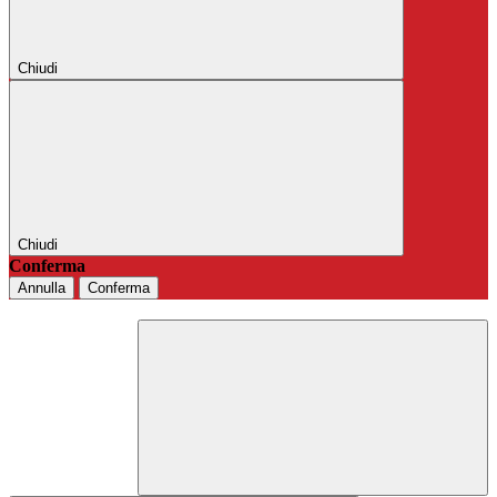
Chiudi
Chiudi
Conferma
Annulla
Conferma