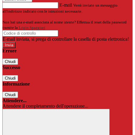
E-mail
Verrà inviato un messaggio
all'indirizzo indicato con le istruzioni necessarie.
Non hai una e-mail associata al nome utente? Effettua il reset della password
tramite la
Login Spaggiari
E-mail inviata, si prega di controllare la casella di posta elettronica!
Errore
Chiudi
Successo
Chiudi
Informazione
Chiudi
Attendere...
Attendere il completamento dell'operazione...