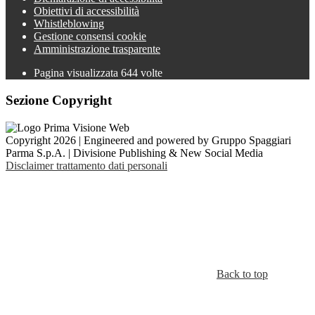
Obiettivi di accessibilità
Whistleblowing
Gestione consensi cookie
Amministrazione trasparente
Pagina visualizzata
644
volte
Sezione Copyright
Copyright 2026 | Engineered and powered by Gruppo Spaggiari
Parma S.p.A. | Divisione Publishing & New Social Media
Disclaimer trattamento dati personali
Back to top