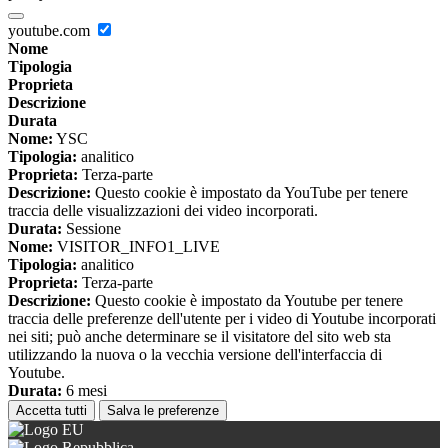
youtube.com
Nome
Tipologia
Proprieta
Descrizione
Durata
Nome:
YSC
Tipologia:
analitico
Proprieta:
Terza-parte
Descrizione:
Questo cookie è impostato da YouTube per tenere
traccia delle visualizzazioni dei video incorporati.
Durata:
Sessione
Nome:
VISITOR_INFO1_LIVE
Tipologia:
analitico
Proprieta:
Terza-parte
Descrizione:
Questo cookie è impostato da Youtube per tenere
traccia delle preferenze dell'utente per i video di Youtube incorporati
nei siti; può anche determinare se il visitatore del sito web sta
utilizzando la nuova o la vecchia versione dell'interfaccia di
Youtube.
Durata:
6 mesi
Accetta tutti
Salva le preferenze