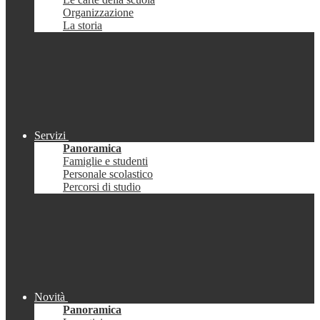
Organizzazione
La storia
Servizi
Panoramica
Famiglie e studenti
Personale scolastico
Percorsi di studio
Novità
Panoramica