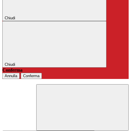
Chiudi
Chiudi
Conferma
Annulla
Conferma