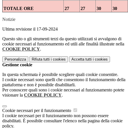
TOTALE ORE
27
27
30
30
Notizie
Ultima revisione il 17-09-2024
Questo sito o gli strumenti terzi da questo utilizzati si avvalgono di
cookie necessari al funzionamento ed utili alle finalità illustrate nella
COOKIE POLICY
.
Personalizza
Rifiuta tutti
i cookies
Accetta tutti
i cookies
Gestione cookie
In questa schermata è possibile scegliere quali cookie consentire.
I cookie necessari sono quelli che consentono il funzionamento della
piattaforma e non è possibile disabilitarli.
Per conoscere quali sono i cookie necessari al funzionamento potete
visionare la
COOKIE POLICY
.
Cookie necessari per il funzionamento
I cookie necessari per il funzionamento non possono essere
disabilitati. È possibile consultare l'elenco nella pagina della cookie
policy.