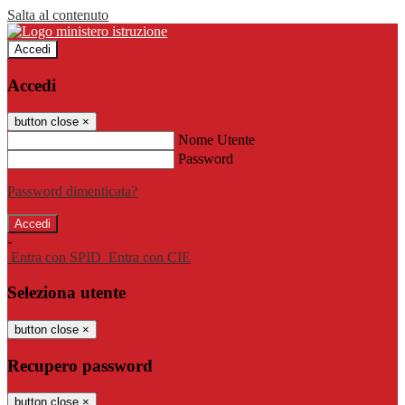
Salta al contenuto
Accedi
Accedi
button close
×
Nome Utente
Password
Password dimenticata?
-
Entra con SPID
Entra con CIE
Seleziona utente
button close
×
Recupero password
button close
×