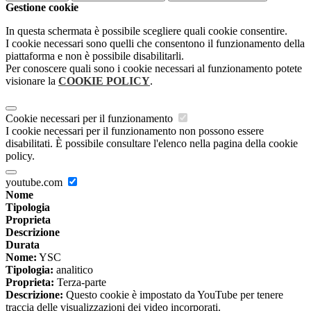
Gestione cookie
In questa schermata è possibile scegliere quali cookie consentire.
I cookie necessari sono quelli che consentono il funzionamento della
piattaforma e non è possibile disabilitarli.
Per conoscere quali sono i cookie necessari al funzionamento potete
visionare la
COOKIE POLICY
.
Cookie necessari per il funzionamento
I cookie necessari per il funzionamento non possono essere
disabilitati. È possibile consultare l'elenco nella pagina della cookie
policy.
youtube.com
Nome
Tipologia
Proprieta
Descrizione
Durata
Nome:
YSC
Tipologia:
analitico
Proprieta:
Terza-parte
Descrizione:
Questo cookie è impostato da YouTube per tenere
traccia delle visualizzazioni dei video incorporati.