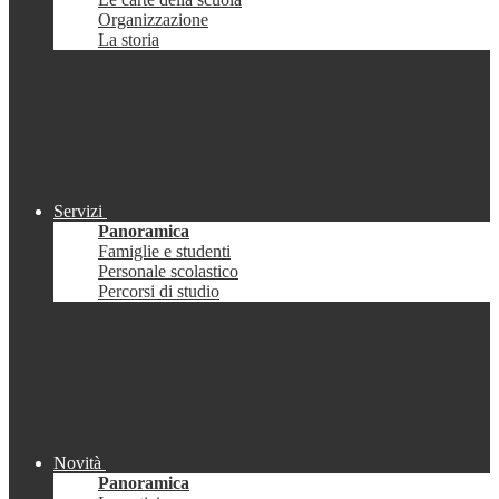
Organizzazione
La storia
Servizi
Panoramica
Famiglie e studenti
Personale scolastico
Percorsi di studio
Novità
Panoramica