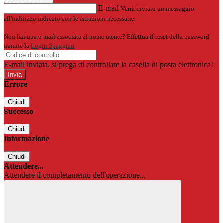
E-mail
Verrà inviato un messaggio
all'indirizzo indicato con le istruzioni necessarie.
Non hai una e-mail associata al nome utente? Effettua il reset della password
tramite la
Login Spaggiari
E-mail inviata, si prega di controllare la casella di posta elettronica!
Errore
Chiudi
Successo
Chiudi
Informazione
Chiudi
Attendere...
Attendere il completamento dell'operazione...