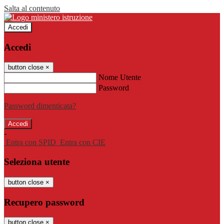
Salta al contenuto
Accedi
Accedi
button close
×
Nome Utente
Password
Password dimenticata?
-
Entra con SPID
Entra con CIE
Seleziona utente
button close
×
Recupero password
button close
×