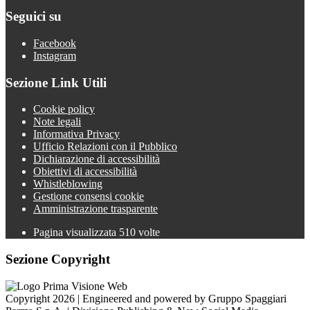
Seguici su
Facebook
Instagram
Sezione Link Utili
Cookie policy
Note legali
Informativa Privacy
Ufficio Relazioni con il Pubblico
Dichiarazione di accessibilità
Obiettivi di accessibilità
Whistleblowing
Gestione consensi cookie
Amministrazione trasparente
Pagina visualizzata
510
volte
Sezione Copyright
Copyright 2026 | Engineered and powered by Gruppo Spaggiari