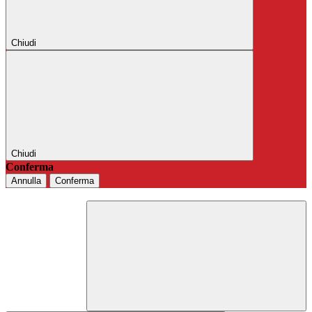
Chiudi
Chiudi
Conferma
Annulla
Conferma