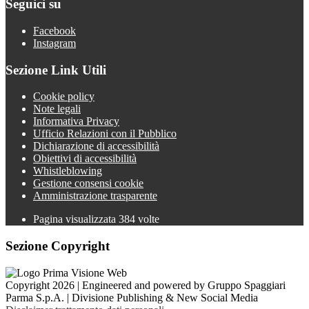
Seguici su
Facebook
Instagram
Sezione Link Utili
Cookie policy
Note legali
Informativa Privacy
Ufficio Relazioni con il Pubblico
Dichiarazione di accessibilità
Obiettivi di accessibilità
Whistleblowing
Gestione consensi cookie
Amministrazione trasparente
Pagina visualizzata
384
volte
Sezione Copyright
Copyright 2026 | Engineered and powered by Gruppo Spaggiari
Parma S.p.A. | Divisione Publishing & New Social Media