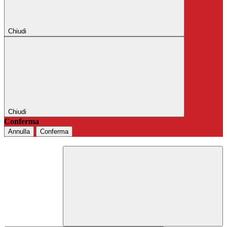
Chiudi
Chiudi
Conferma
Annulla
Conferma