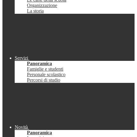
Organizzazione
La storia
Servizi
Panoramica
Famiglie e studenti
Personale scolastico
Percorsi di studio
Novità
Panoramica