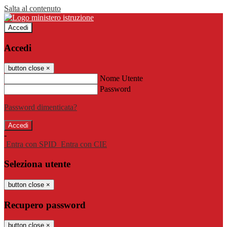
Salta al contenuto
Accedi
Accedi
button close
×
Nome Utente
Password
Password dimenticata?
-
Entra con SPID
Entra con CIE
Seleziona utente
button close
×
Recupero password
button close
×