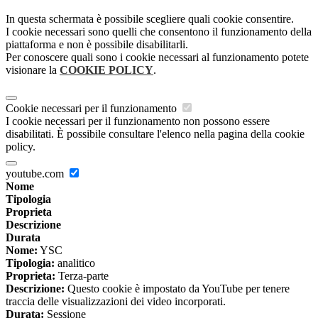
In questa schermata è possibile scegliere quali cookie consentire.
I cookie necessari sono quelli che consentono il funzionamento della
piattaforma e non è possibile disabilitarli.
Per conoscere quali sono i cookie necessari al funzionamento potete
visionare la
COOKIE POLICY
.
Cookie necessari per il funzionamento
I cookie necessari per il funzionamento non possono essere
disabilitati. È possibile consultare l'elenco nella pagina della cookie
policy.
youtube.com
Nome
Tipologia
Proprieta
Descrizione
Durata
Nome:
YSC
Tipologia:
analitico
Proprieta:
Terza-parte
Descrizione:
Questo cookie è impostato da YouTube per tenere
traccia delle visualizzazioni dei video incorporati.
Durata:
Sessione