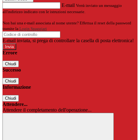
E-mail
Verrà inviato un messaggio
all'indirizzo indicato con le istruzioni necessarie.
Non hai una e-mail associata al nome utente? Effettua il reset della password
tramite la
Login Spaggiari
E-mail inviata, si prega di controllare la casella di posta elettronica!
Errore
Chiudi
Successo
Chiudi
Informazione
Chiudi
Attendere...
Attendere il completamento dell'operazione...