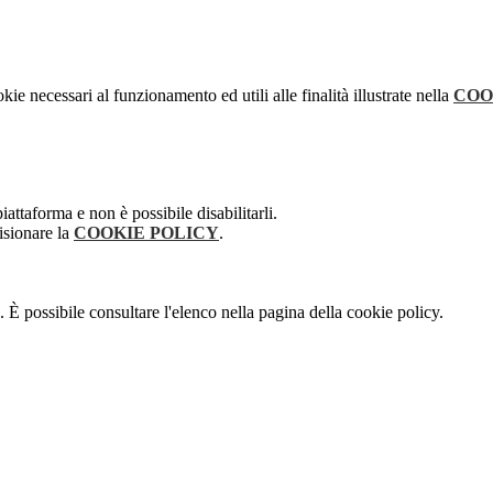
kie necessari al funzionamento ed utili alle finalità illustrate nella
COO
attaforma e non è possibile disabilitarli.
isionare la
COOKIE POLICY
.
 È possibile consultare l'elenco nella pagina della cookie policy.