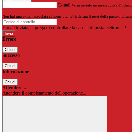
E-mail
Verrà inviato un messaggio all'indirizz
Non hai una e-mail associata al nome utente? Effettua il reset della password tram
E-mail inviata, si prega di controllare la casella di posta elettronica!
Errore
Chiudi
Successo
Chiudi
Informazione
Chiudi
Attendere...
Attendere il completamento dell'operazione...