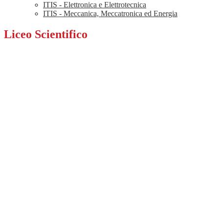
ITIS - Elettronica e Elettrotecnica
ITIS - Meccanica, Meccatronica ed Energia
Liceo Scientifico