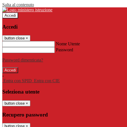
Salta al contenuto
Accedi
Accedi
button close
×
Nome Utente
Password
Password dimenticata?
-
Entra con SPID
Entra con CIE
Seleziona utente
button close
×
Recupero password
button close
×