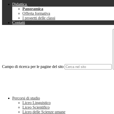
Didattica
Panoramica
Offerta formativa
I progetti delle classi
Contatti
Campo di ricerca per le pagine del sito
Percorsi di studio
Liceo Linguistico
Liceo Scientifico
Liceo delle Scienze umane