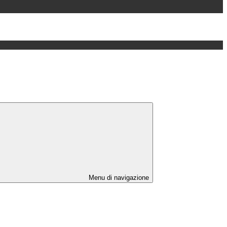
Menu di navigazione