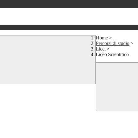
Home
>
Percorsi di studio
>
Licei
>
Liceo Scientifico