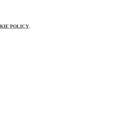
KIE POLICY
.