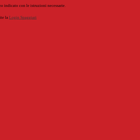
o indicato con le istruzioni necessarie.
ite la
Login Spaggiari