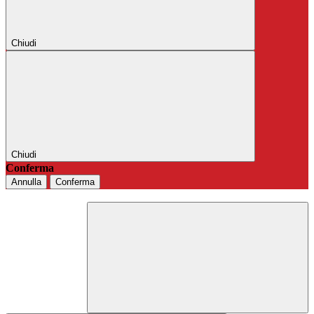
Chiudi
Chiudi
Conferma
Annulla
Conferma