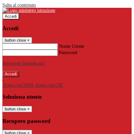
Salta al contenuto
Accedi
Accedi
button close
×
Nome Utente
Password
Password dimenticata?
-
Entra con SPID
Entra con CIE
Seleziona utente
button close
×
Recupero password
button close
×