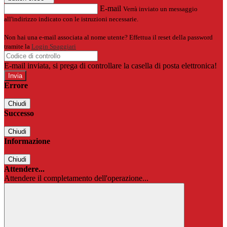
E-mail
Verrà inviato un messaggio
all'indirizzo indicato con le istruzioni necessarie.
Non hai una e-mail associata al nome utente? Effettua il reset della password
tramite la
Login Spaggiari
E-mail inviata, si prega di controllare la casella di posta elettronica!
Errore
Chiudi
Successo
Chiudi
Informazione
Chiudi
Attendere...
Attendere il completamento dell'operazione...