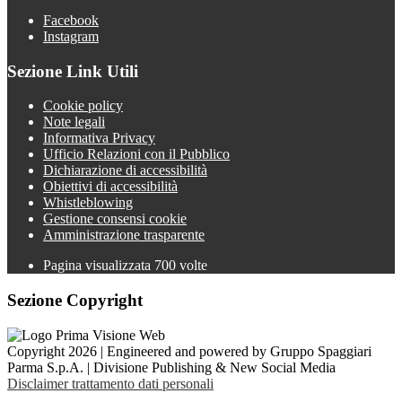
Facebook
Instagram
Sezione Link Utili
Cookie policy
Note legali
Informativa Privacy
Ufficio Relazioni con il Pubblico
Dichiarazione di accessibilità
Obiettivi di accessibilità
Whistleblowing
Gestione consensi cookie
Amministrazione trasparente
Pagina visualizzata
700
volte
Sezione Copyright
Copyright 2026 | Engineered and powered by Gruppo Spaggiari
Parma S.p.A. | Divisione Publishing & New Social Media
Disclaimer trattamento dati personali