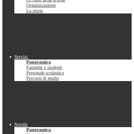
Organizzazione
La storia
Servizi
Panoramica
Famiglie e studenti
Personale scolastico
Percorsi di studio
Novità
Panoramica