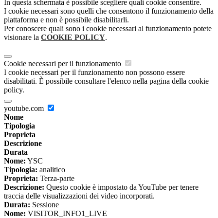
In questa schermata è possibile scegliere quali cookie consentire.
I cookie necessari sono quelli che consentono il funzionamento della
piattaforma e non è possibile disabilitarli.
Per conoscere quali sono i cookie necessari al funzionamento potete
visionare la
COOKIE POLICY
.
Cookie necessari per il funzionamento
I cookie necessari per il funzionamento non possono essere
disabilitati. È possibile consultare l'elenco nella pagina della cookie
policy.
youtube.com
Nome
Tipologia
Proprieta
Descrizione
Durata
Nome:
YSC
Tipologia:
analitico
Proprieta:
Terza-parte
Descrizione:
Questo cookie è impostato da YouTube per tenere
traccia delle visualizzazioni dei video incorporati.
Durata:
Sessione
Nome:
VISITOR_INFO1_LIVE