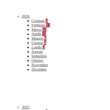
2026
Gennaio
2
Febbraio
13
Marzo
42
Aprile
11
Maggio
9
Giugno
4
Luglio
2
Agosto
Settembre
Ottobre
Novembre
Dicembre
2025