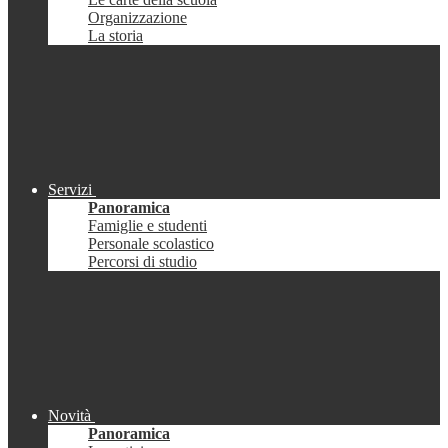
Organizzazione
La storia
Servizi
Panoramica
Famiglie e studenti
Personale scolastico
Percorsi di studio
Novità
Panoramica