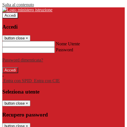
Salta al contenuto
Accedi
Accedi
button close
×
Nome Utente
Password
Password dimenticata?
-
Entra con SPID
Entra con CIE
Seleziona utente
button close
×
Recupero password
button close
×