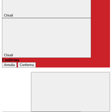
Chiudi
Chiudi
Conferma
Annulla
Conferma