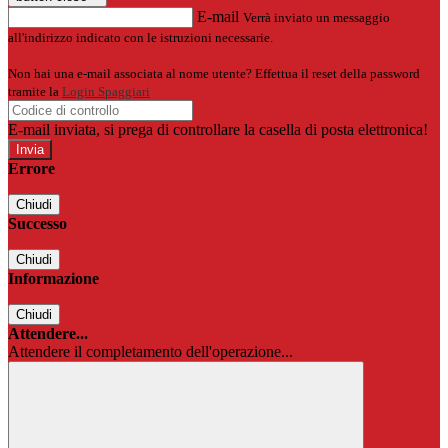
E-mail
Verrà inviato un messaggio
all'indirizzo indicato con le istruzioni necessarie.
Non hai una e-mail associata al nome utente? Effettua il reset della password
tramite la
Login Spaggiari
E-mail inviata, si prega di controllare la casella di posta elettronica!
Errore
Chiudi
Successo
Chiudi
Informazione
Chiudi
Attendere...
Attendere il completamento dell'operazione...