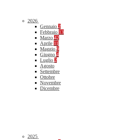
2026
Gennaio
2
Febbraio
13
Marzo
42
Aprile
11
Maggio
9
Giugno
4
Luglio
2
Agosto
Settembre
Ottobre
Novembre
Dicembre
2025