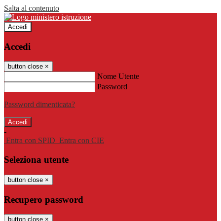
Salta al contenuto
Accedi
Accedi
button close
×
Nome Utente
Password
Password dimenticata?
-
Entra con SPID
Entra con CIE
Seleziona utente
button close
×
Recupero password
button close
×