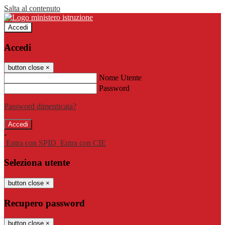
Salta al contenuto
Accedi
Accedi
button close
×
Nome Utente
Password
Password dimenticata?
-
Entra con SPID
Entra con CIE
Seleziona utente
button close
×
Recupero password
button close
×