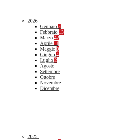
2026
Gennaio
2
Febbraio
13
Marzo
42
Aprile
11
Maggio
9
Giugno
4
Luglio
2
Agosto
Settembre
Ottobre
Novembre
Dicembre
2025