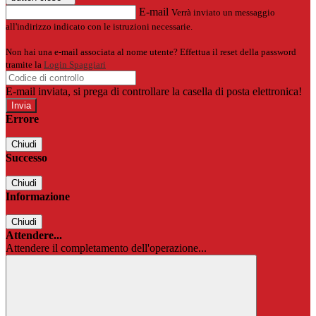
E-mail
Verrà inviato un messaggio
all'indirizzo indicato con le istruzioni necessarie.
Non hai una e-mail associata al nome utente? Effettua il reset della password
tramite la
Login Spaggiari
E-mail inviata, si prega di controllare la casella di posta elettronica!
Errore
Chiudi
Successo
Chiudi
Informazione
Chiudi
Attendere...
Attendere il completamento dell'operazione...