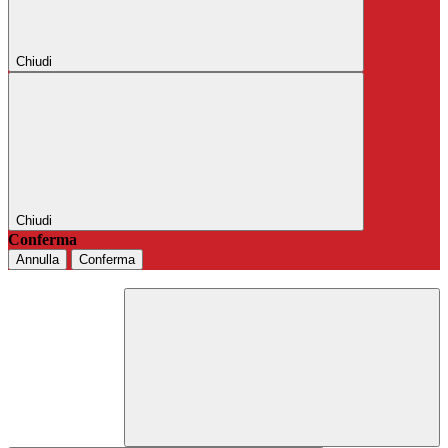
Chiudi
Chiudi
Conferma
Annulla
Conferma