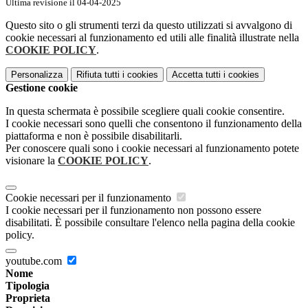
Ultima revisione il 04-04-2025
Questo sito o gli strumenti terzi da questo utilizzati si avvalgono di
cookie necessari al funzionamento ed utili alle finalità illustrate nella
COOKIE POLICY
.
Personalizza
Rifiuta tutti
i cookies
Accetta tutti
i cookies
Gestione cookie
In questa schermata è possibile scegliere quali cookie consentire.
I cookie necessari sono quelli che consentono il funzionamento della
piattaforma e non è possibile disabilitarli.
Per conoscere quali sono i cookie necessari al funzionamento potete
visionare la
COOKIE POLICY
.
Cookie necessari per il funzionamento
I cookie necessari per il funzionamento non possono essere
disabilitati. È possibile consultare l'elenco nella pagina della cookie
policy.
youtube.com
Nome
Tipologia
Proprieta