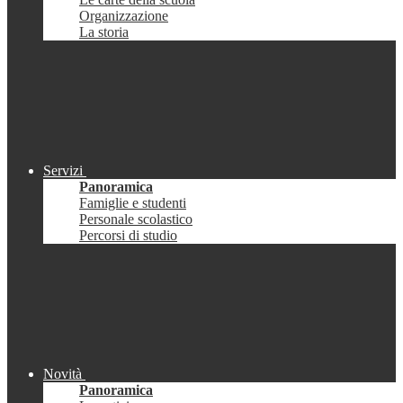
Organizzazione
La storia
Servizi
Panoramica
Famiglie e studenti
Personale scolastico
Percorsi di studio
Novità
Panoramica