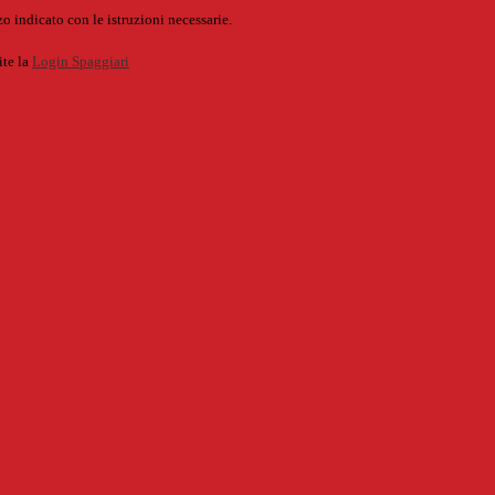
o indicato con le istruzioni necessarie.
ite la
Login Spaggiari