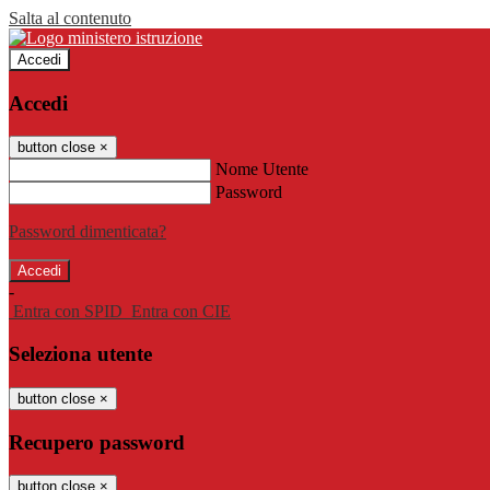
Salta al contenuto
Accedi
Accedi
button close
×
Nome Utente
Password
Password dimenticata?
-
Entra con SPID
Entra con CIE
Seleziona utente
button close
×
Recupero password
button close
×