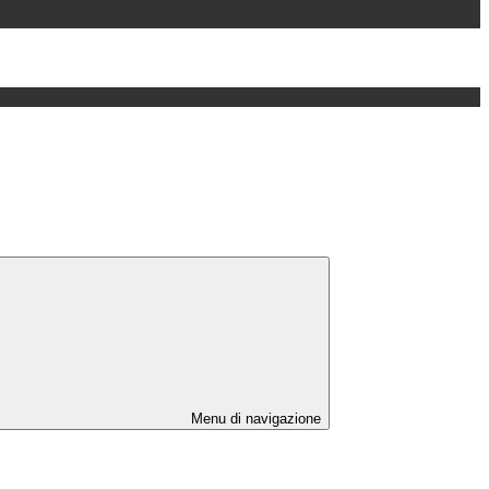
Menu di navigazione