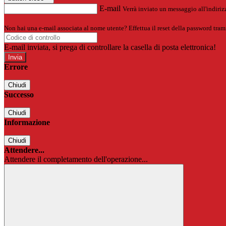
E-mail
Verrà inviato un messaggio all'indirizz
Non hai una e-mail associata al nome utente? Effettua il reset della password tram
E-mail inviata, si prega di controllare la casella di posta elettronica!
Errore
Chiudi
Successo
Chiudi
Informazione
Chiudi
Attendere...
Attendere il completamento dell'operazione...