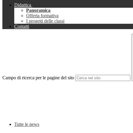
Didattica
Panoramica
Offerta formativa
I progetti delle classi
Contatti
Campo di ricerca per le pagine del sito
Tutte le news