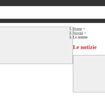
Home
>
Novità
>
Le notizie
Le notizie