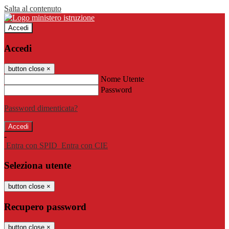
Salta al contenuto
Accedi
Accedi
button close
×
Nome Utente
Password
Password dimenticata?
-
Entra con SPID
Entra con CIE
Seleziona utente
button close
×
Recupero password
button close
×