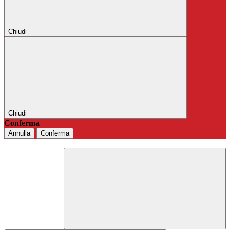
Chiudi
Chiudi
Conferma
Annulla
Conferma