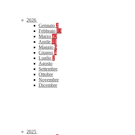
2026
Gennaio
2
Febbraio
13
Marzo
42
Aprile
11
Maggio
9
Giugno
4
Luglio
2
Agosto
Settembre
Ottobre
Novembre
Dicembre
2025