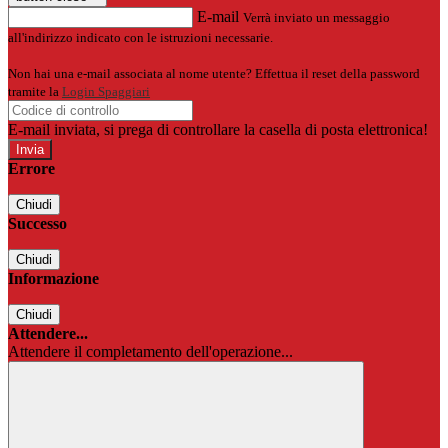
E-mail
Verrà inviato un messaggio
all'indirizzo indicato con le istruzioni necessarie.
Non hai una e-mail associata al nome utente? Effettua il reset della password
tramite la
Login Spaggiari
E-mail inviata, si prega di controllare la casella di posta elettronica!
Errore
Chiudi
Successo
Chiudi
Informazione
Chiudi
Attendere...
Attendere il completamento dell'operazione...