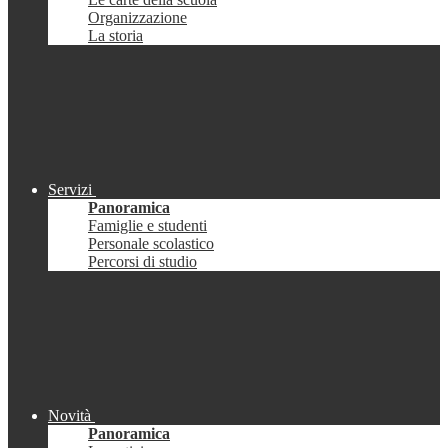
Organizzazione
La storia
Servizi
Panoramica
Famiglie e studenti
Personale scolastico
Percorsi di studio
Novità
Panoramica