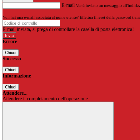
E-mail
Verrà inviato un messaggio all'indirizz
Non hai una e-mail associata al nome utente? Effettua il reset della password tram
E-mail inviata, si prega di controllare la casella di posta elettronica!
Errore
Chiudi
Successo
Chiudi
Informazione
Chiudi
Attendere...
Attendere il completamento dell'operazione...