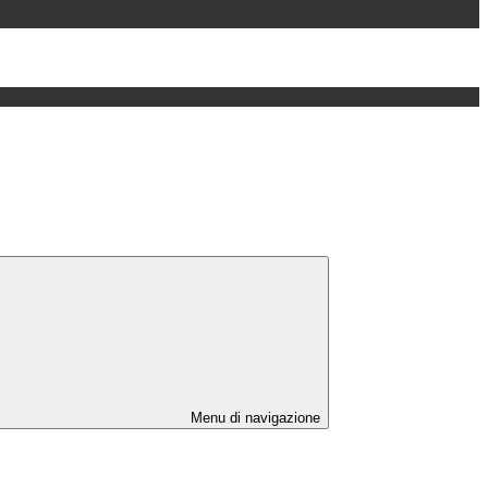
Menu di navigazione