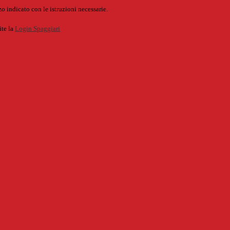
o indicato con le istruzioni necessarie.
ite la
Login Spaggiari