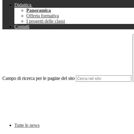
Didattica
Panoramica
Offerta formativa
I progetti delle classi
Contatti
Campo di ricerca per le pagine del sito
Tutte le news