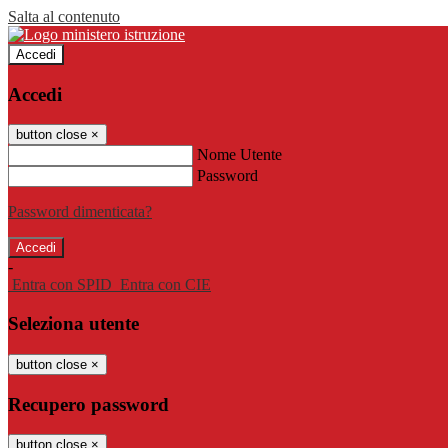
Salta al contenuto
Accedi
Accedi
button close
×
Nome Utente
Password
Password dimenticata?
-
Entra con SPID
Entra con CIE
Seleziona utente
button close
×
Recupero password
button close
×