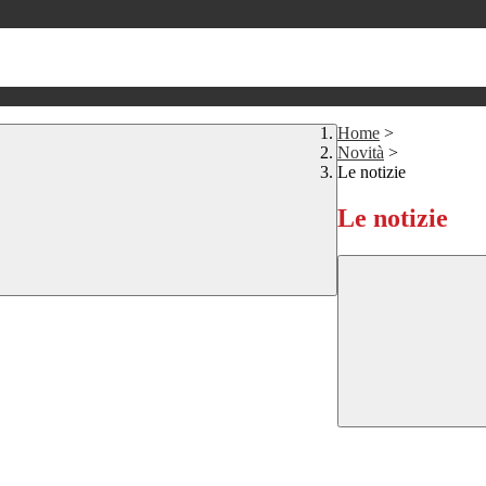
Home
>
Novità
>
Le notizie
Le notizie