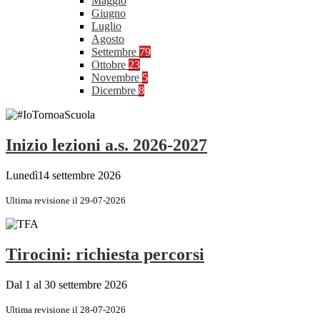
Maggio
Giugno
Luglio
Agosto
Settembre
79
Ottobre
23
Novembre
5
Dicembre
8
Inizio lezioni a.s. 2026-2027
Lunedì14 settembre 2026
Ultima revisione il 29-07-2026
Tirocini: richiesta percorsi
Dal 1 al 30 settembre 2026
Ultima revisione il 28-07-2026