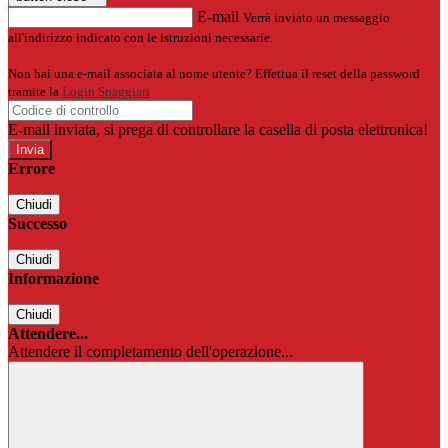
E-mail
Verrà inviato un messaggio
all'indirizzo indicato con le istruzioni necessarie.
Non hai una e-mail associata al nome utente? Effettua il reset della password
tramite la
Login Spaggiari
E-mail inviata, si prega di controllare la casella di posta elettronica!
Errore
Chiudi
Successo
Chiudi
Informazione
Chiudi
Attendere...
Attendere il completamento dell'operazione...