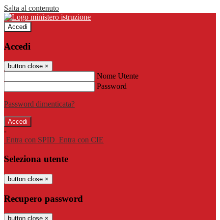
Salta al contenuto
Accedi
Accedi
button close
×
Nome Utente
Password
Password dimenticata?
-
Entra con SPID
Entra con CIE
Seleziona utente
button close
×
Recupero password
button close
×