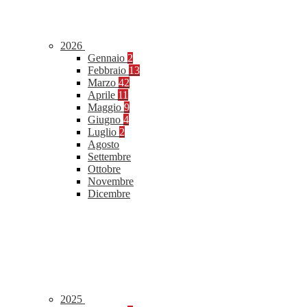
2026
Gennaio
2
Febbraio
13
Marzo
42
Aprile
11
Maggio
9
Giugno
4
Luglio
2
Agosto
Settembre
Ottobre
Novembre
Dicembre
2025