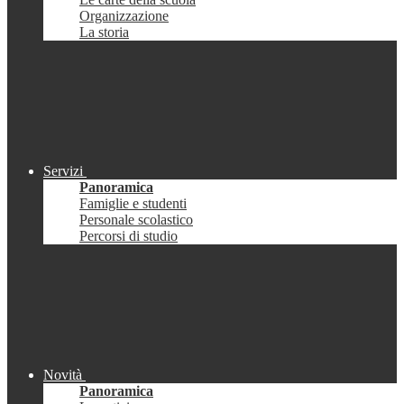
Organizzazione
La storia
Servizi
Panoramica
Famiglie e studenti
Personale scolastico
Percorsi di studio
Novità
Panoramica