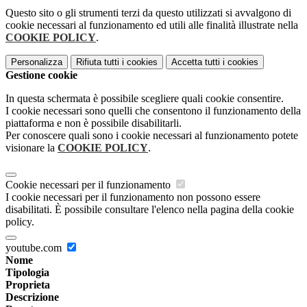
Questo sito o gli strumenti terzi da questo utilizzati si avvalgono di
cookie necessari al funzionamento ed utili alle finalità illustrate nella
COOKIE POLICY
.
Personalizza
Rifiuta tutti
i cookies
Accetta tutti
i cookies
Gestione cookie
In questa schermata è possibile scegliere quali cookie consentire.
I cookie necessari sono quelli che consentono il funzionamento della
piattaforma e non è possibile disabilitarli.
Per conoscere quali sono i cookie necessari al funzionamento potete
visionare la
COOKIE POLICY
.
Cookie necessari per il funzionamento
I cookie necessari per il funzionamento non possono essere
disabilitati. È possibile consultare l'elenco nella pagina della cookie
policy.
youtube.com
Nome
Tipologia
Proprieta
Descrizione