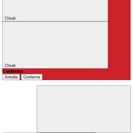
Chiudi
Chiudi
Conferma
Annulla
Conferma