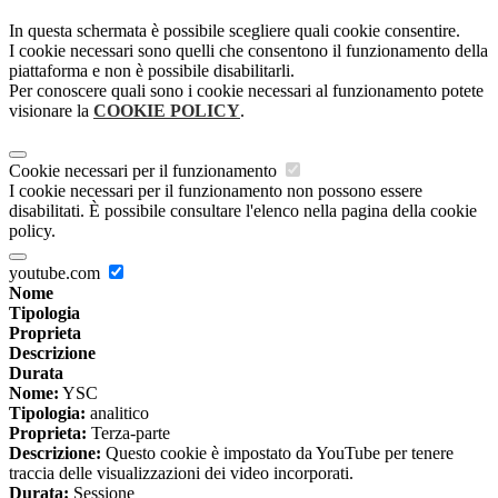
In questa schermata è possibile scegliere quali cookie consentire.
I cookie necessari sono quelli che consentono il funzionamento della
piattaforma e non è possibile disabilitarli.
Per conoscere quali sono i cookie necessari al funzionamento potete
visionare la
COOKIE POLICY
.
Cookie necessari per il funzionamento
I cookie necessari per il funzionamento non possono essere
disabilitati. È possibile consultare l'elenco nella pagina della cookie
policy.
youtube.com
Nome
Tipologia
Proprieta
Descrizione
Durata
Nome:
YSC
Tipologia:
analitico
Proprieta:
Terza-parte
Descrizione:
Questo cookie è impostato da YouTube per tenere
traccia delle visualizzazioni dei video incorporati.
Durata:
Sessione