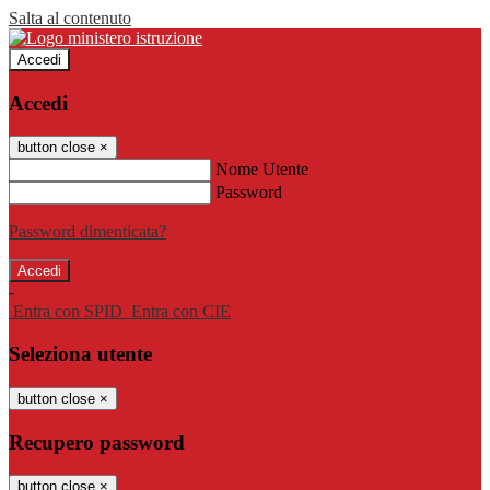
Salta al contenuto
Accedi
Accedi
button close
×
Nome Utente
Password
Password dimenticata?
-
Entra con SPID
Entra con CIE
Seleziona utente
button close
×
Recupero password
button close
×