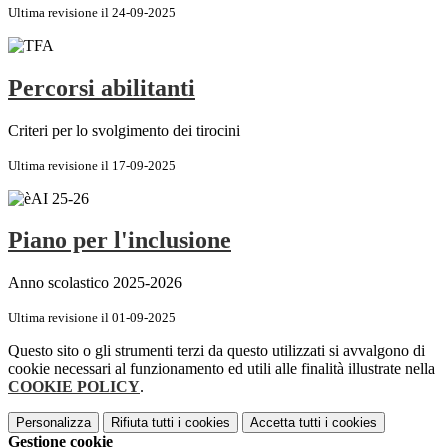
Ultima revisione il 24-09-2025
Percorsi abilitanti
Criteri per lo svolgimento dei tirocini
Ultima revisione il 17-09-2025
Piano per l'inclusione
Anno scolastico 2025-2026
Ultima revisione il 01-09-2025
Questo sito o gli strumenti terzi da questo utilizzati si avvalgono di
cookie necessari al funzionamento ed utili alle finalità illustrate nella
COOKIE POLICY
.
Personalizza
Rifiuta tutti
i cookies
Accetta tutti
i cookies
Gestione cookie