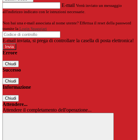
E-mail
Verrà inviato un messaggio
all'indirizzo indicato con le istruzioni necessarie.
Non hai una e-mail associata al nome utente? Effettua il reset della password
tramite la
Login Spaggiari
E-mail inviata, si prega di controllare la casella di posta elettronica!
Errore
Chiudi
Successo
Chiudi
Informazione
Chiudi
Attendere...
Attendere il completamento dell'operazione...