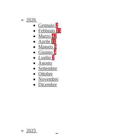
2026
Gennaio
2
Febbraio
13
Marzo
42
Aprile
11
Maggio
9
Giugno
4
Luglio
2
Agosto
Settembre
Ottobre
Novembre
Dicembre
2025