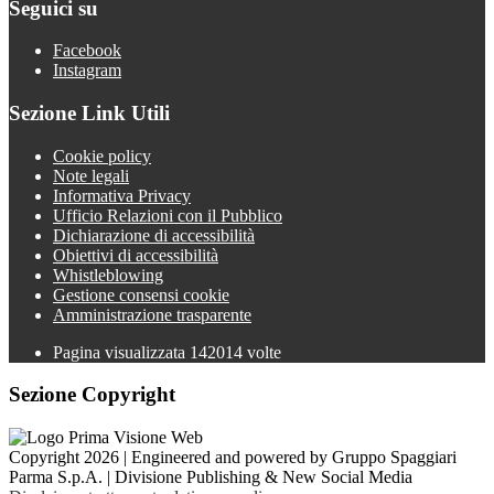
Seguici su
Facebook
Instagram
Sezione Link Utili
Cookie policy
Note legali
Informativa Privacy
Ufficio Relazioni con il Pubblico
Dichiarazione di accessibilità
Obiettivi di accessibilità
Whistleblowing
Gestione consensi cookie
Amministrazione trasparente
Pagina visualizzata
142014
volte
Sezione Copyright
Copyright 2026 | Engineered and powered by Gruppo Spaggiari
Parma S.p.A. | Divisione Publishing & New Social Media