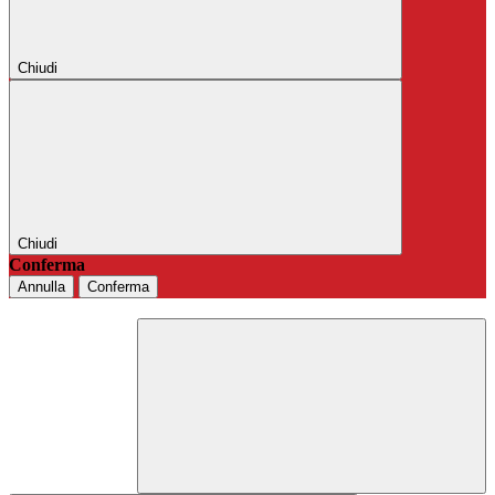
Chiudi
Chiudi
Conferma
Annulla
Conferma