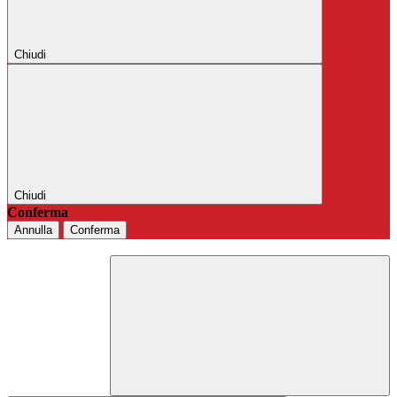
Chiudi
Chiudi
Conferma
Annulla
Conferma