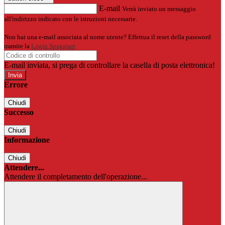
E-mail
Verrà inviato un messaggio
all'indirizzo indicato con le istruzioni necessarie.
Non hai una e-mail associata al nome utente? Effettua il reset della password
tramite la
Login Spaggiari
E-mail inviata, si prega di controllare la casella di posta elettronica!
Errore
Chiudi
Successo
Chiudi
Informazione
Chiudi
Attendere...
Attendere il completamento dell'operazione...