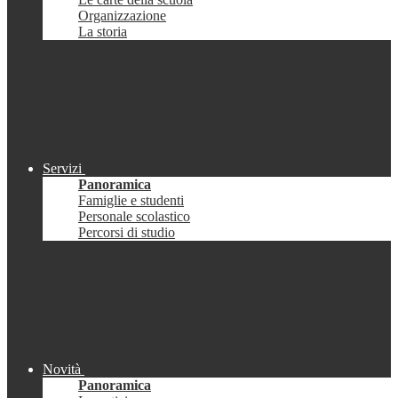
Organizzazione
La storia
Servizi
Panoramica
Famiglie e studenti
Personale scolastico
Percorsi di studio
Novità
Panoramica