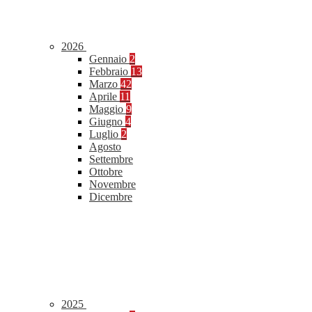
2026
Gennaio
2
Febbraio
13
Marzo
42
Aprile
11
Maggio
9
Giugno
4
Luglio
2
Agosto
Settembre
Ottobre
Novembre
Dicembre
2025