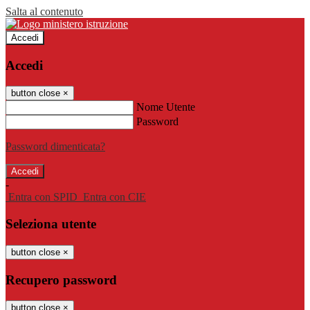
Salta al contenuto
Accedi
Accedi
button close
×
Nome Utente
Password
Password dimenticata?
-
Entra con SPID
Entra con CIE
Seleziona utente
button close
×
Recupero password
button close
×