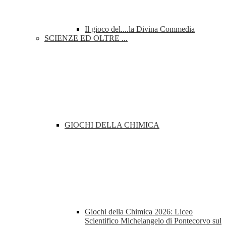
Il gioco del....la Divina Commedia
SCIENZE ED OLTRE ...
GIOCHI DELLA CHIMICA
Giochi della Chimica 2026: Liceo
Scientifico Michelangelo di Pontecorvo sul