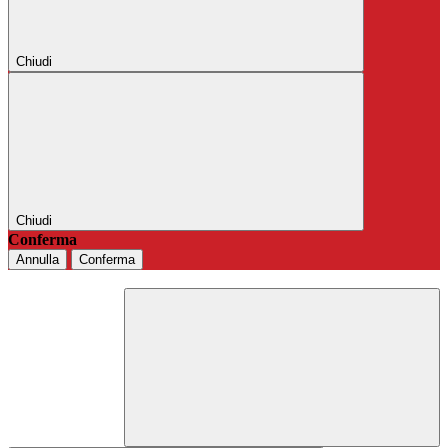
Chiudi
Chiudi
Conferma
Annulla
Conferma