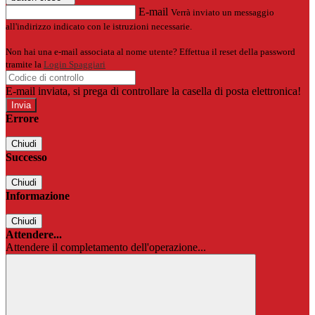
E-mail
Verrà inviato un messaggio
all'indirizzo indicato con le istruzioni necessarie.
Non hai una e-mail associata al nome utente? Effettua il reset della password
tramite la
Login Spaggiari
E-mail inviata, si prega di controllare la casella di posta elettronica!
Errore
Chiudi
Successo
Chiudi
Informazione
Chiudi
Attendere...
Attendere il completamento dell'operazione...