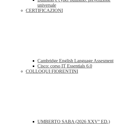
universale
CERTIFICAZIONI
Cambridge English Language Assesment
Cisco: corso IT Essentials 6.0
COLLOQUI FIORENTINI
UMBERTO SABA (2026 XXV° ED.)