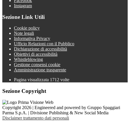
Facebook
Instagram
Sezione Link Utili
Cookie policy
Note legali
Informativa Privacy
Ufficio Relazioni con il Pubblico
Dichiarazione di accessibilità
Obiettivi di accessibilità
Whistleblowing
Gestione consensi cookie
Amministrazione trasparente
Pagina visualizzata
1712
volte
Sezione Copyright
Copyright 2026 | Engineered and powered by Gruppo Spaggiari
Parma S.p.A. | Divisione Publishing & New Social Media
Disclaimer trattamento dati personali