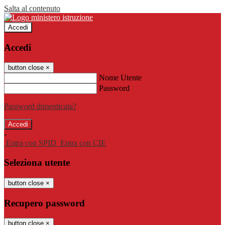
Salta al contenuto
Accedi
Accedi
button close
×
Nome Utente
Password
Password dimenticata?
-
Entra con SPID
Entra con CIE
Seleziona utente
button close
×
Recupero password
button close
×