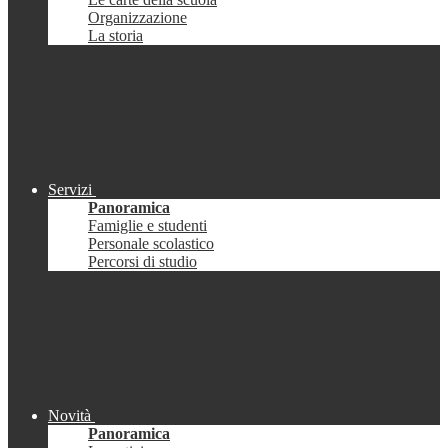
Organizzazione
La storia
Servizi
Panoramica
Famiglie e studenti
Personale scolastico
Percorsi di studio
Novità
Panoramica